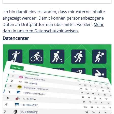
Ich bin damit einverstanden, dass mir externe Inhalte
angezeigt werden. Damit können personenbezogene
Daten an Drittplattformen übermittelt werden.
Mehr
dazu in unseren Datenschutzhinweisen.
Datencenter