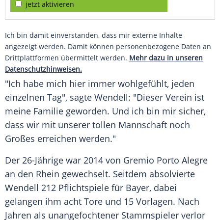
jetzt aktivieren
Ich bin damit einverstanden, dass mir externe Inhalte
angezeigt werden. Damit können personenbezogene Daten an
Drittplattformen übermittelt werden.
Mehr dazu in unseren
Datenschutzhinweisen.
"Ich habe mich hier immer wohlgefühlt, jeden
einzelnen Tag", sagte Wendell: "Dieser Verein ist
meine Familie geworden. Und ich bin mir sicher,
dass wir mit unserer tollen Mannschaft noch
Großes erreichen werden."
Der 26-Jährige war 2014 von Gremio Porto Alegre
an den Rhein gewechselt. Seitdem absolvierte
Wendell 212 Pflichtspiele für Bayer, dabei
gelangen ihm acht Tore und 15 Vorlagen. Nach
Jahren als unangefochtener Stammspieler verlor