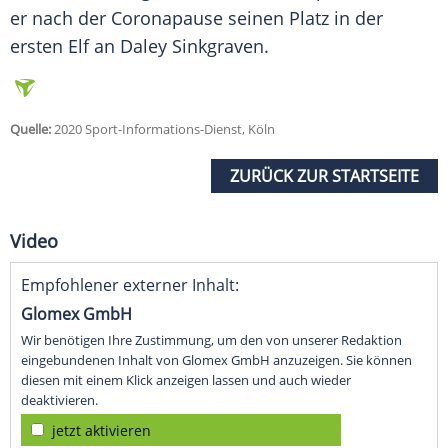
er nach der Coronapause seinen Platz in der
ersten Elf an Daley Sinkgraven.
Quelle:
2020 Sport-Informations-Dienst, Köln
ZURÜCK ZUR STARTSEITE
Video
Empfohlener externer Inhalt:
Glomex GmbH
Wir benötigen Ihre Zustimmung, um den von unserer Redaktion
eingebundenen Inhalt von Glomex GmbH anzuzeigen. Sie können
diesen mit einem Klick anzeigen lassen und auch wieder
deaktivieren.
jetzt aktivieren