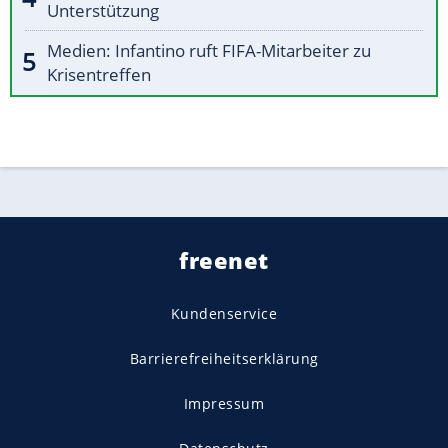
Unterstützung
Medien: Infantino ruft FIFA-Mitarbeiter zu
Krisentreffen
freenet
Kundenservice
Barrierefreiheitserklärung
Impressum