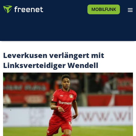
MOBILFUNK
Leverkusen verlängert mit
Linksverteidiger Wendell