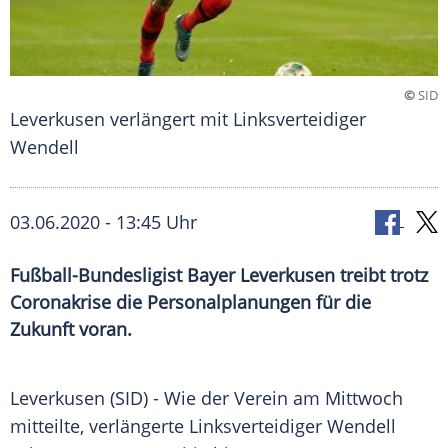
©
SID
Leverkusen verlängert mit Linksverteidiger
Wendell
03.06.2020 - 13:45 Uhr
Fußball-Bundesligist Bayer Leverkusen treibt trotz
Coronakrise die Personalplanungen für die
Zukunft voran.
Leverkusen
(SID) - Wie der Verein am Mittwoch
mitteilte, verlängerte Linksverteidiger Wendell