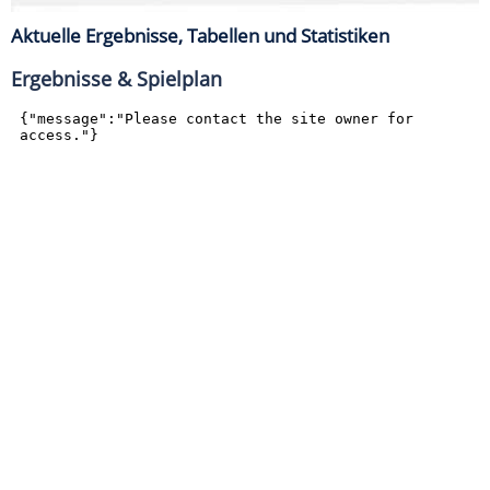
Aktuelle Ergebnisse, Tabellen und Statistiken
Ergebnisse & Spielplan