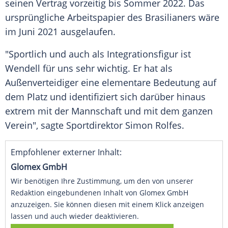
seinen Vertrag vorzeitig bis Sommer 2022. Das
ursprüngliche Arbeitspapier des Brasilianers wäre
im Juni 2021 ausgelaufen.
"Sportlich und auch als Integrationsfigur ist
Wendell für uns sehr wichtig. Er hat als
Außenverteidiger eine elementare Bedeutung auf
dem Platz und identifiziert sich darüber hinaus
extrem mit der Mannschaft und mit dem ganzen
Verein", sagte Sportdirektor
Simon Rolfes
.
Empfohlener externer Inhalt:
Glomex GmbH
Wir benötigen Ihre Zustimmung, um den von unserer
Redaktion eingebundenen Inhalt von Glomex GmbH
anzuzeigen. Sie können diesen mit einem Klick anzeigen
lassen und auch wieder deaktivieren.