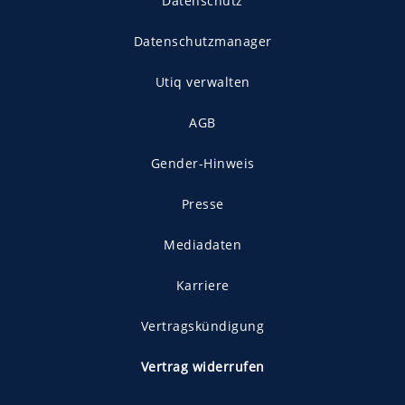
Datenschutz
Datenschutzmanager
Utiq verwalten
AGB
Gender-Hinweis
Presse
Mediadaten
Karriere
Vertragskündigung
Vertrag widerrufen