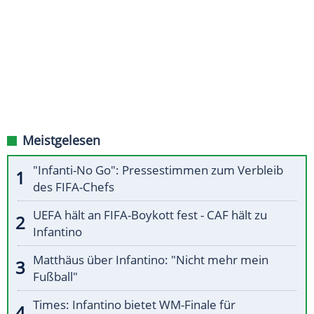
Meistgelesen
"Infanti-No Go": Pressestimmen zum Verbleib
des FIFA-Chefs
UEFA hält an FIFA-Boykott fest - CAF hält zu
Infantino
Matthäus über Infantino: "Nicht mehr mein
Fußball"
Times: Infantino bietet WM-Finale für