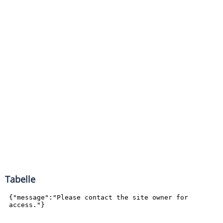
Tabelle