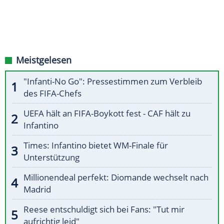
Meistgelesen
"Infanti-No Go": Pressestimmen zum Verbleib
des FIFA-Chefs
UEFA hält an FIFA-Boykott fest - CAF hält zu
Infantino
Times: Infantino bietet WM-Finale für
Unterstützung
Millionendeal perfekt: Diomande wechselt nach
Madrid
Reese entschuldigt sich bei Fans: "Tut mir
aufrichtig leid"