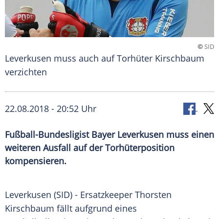
©
SID
Leverkusen muss auch auf Torhüter Kirschbaum
verzichten
22.08.2018 - 20:52 Uhr
Fußball-Bundesligist Bayer Leverkusen muss einen
weiteren Ausfall auf der Torhüterposition
kompensieren.
Leverkusen
(SID) - Ersatzkeeper
Thorsten
Kirschbaum
fällt aufgrund eines