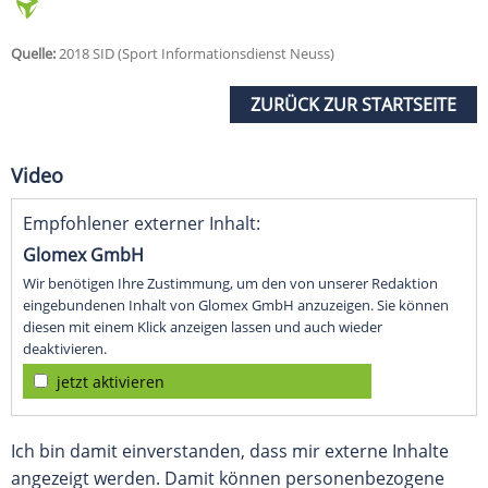
Quelle:
2018 SID (Sport Informationsdienst Neuss)
ZURÜCK ZUR STARTSEITE
Video
Empfohlener externer Inhalt:
Glomex GmbH
Wir benötigen Ihre Zustimmung, um den von unserer Redaktion
eingebundenen Inhalt von Glomex GmbH anzuzeigen. Sie können
diesen mit einem Klick anzeigen lassen und auch wieder
deaktivieren.
jetzt aktivieren
Ich bin damit einverstanden, dass mir externe Inhalte
angezeigt werden. Damit können personenbezogene