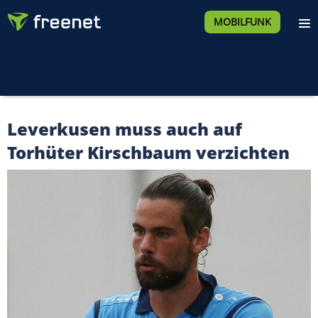
MOBILFUNK
Leverkusen muss auch auf
Torhüter Kirschbaum verzichten