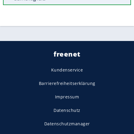
freenet
Kundenservice
Barrierefreiheitserklärung
Impressum
Datenschutz
Datenschutzmanager