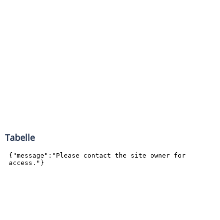
Tabelle