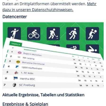
Daten an Drittplattformen übermittelt werden.
Mehr
dazu in unseren Datenschutzhinweisen.
Datencenter
Aktuelle Ergebnisse, Tabellen und Statistiken
Ergebnisse & Spielplan