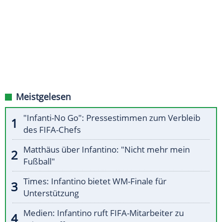
Meistgelesen
"Infanti-No Go": Pressestimmen zum Verbleib
des FIFA-Chefs
Matthäus über Infantino: "Nicht mehr mein
Fußball"
Times: Infantino bietet WM-Finale für
Unterstützung
Medien: Infantino ruft FIFA-Mitarbeiter zu