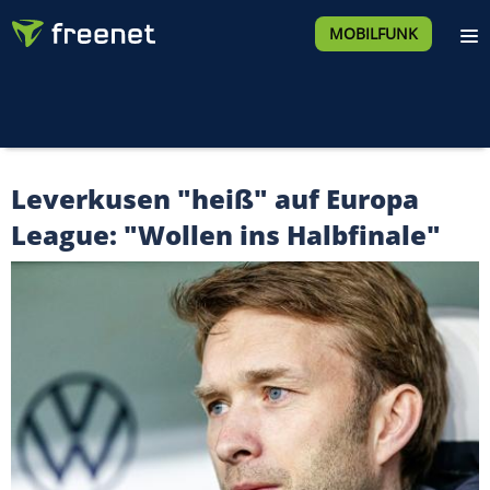
MOBILFUNK
Leverkusen "heiß" auf Europa
League: "Wollen ins Halbfinale"