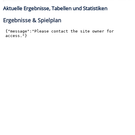
Aktuelle Ergebnisse, Tabellen und Statistiken
Ergebnisse & Spielplan