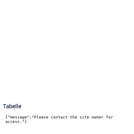
Tabelle