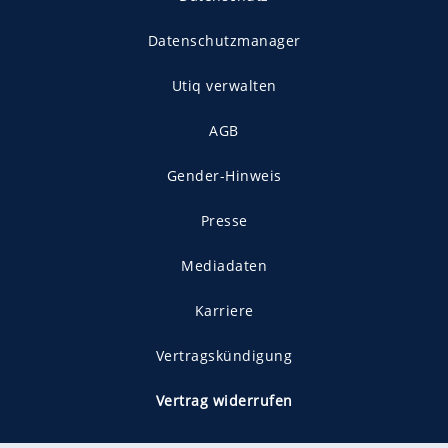
Datenschutzmanager
Utiq verwalten
AGB
Gender-Hinweis
Presse
Mediadaten
Karriere
Vertragskündigung
Vertrag widerrufen