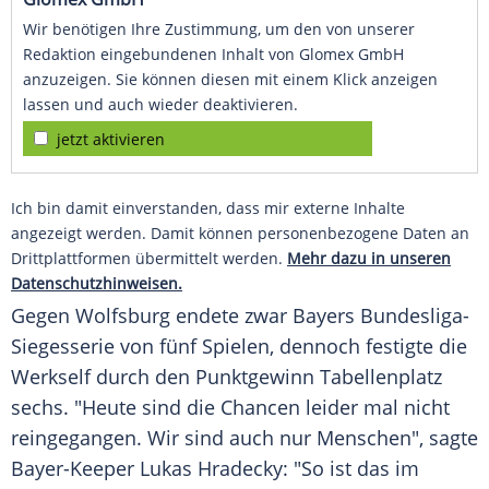
Wir benötigen Ihre Zustimmung, um den von unserer
Redaktion eingebundenen Inhalt von Glomex GmbH
anzuzeigen. Sie können diesen mit einem Klick anzeigen
lassen und auch wieder deaktivieren.
jetzt aktivieren
Ich bin damit einverstanden, dass mir externe Inhalte
angezeigt werden. Damit können personenbezogene Daten an
Drittplattformen übermittelt werden.
Mehr dazu in unseren
Datenschutzhinweisen.
Gegen
Wolfsburg
endete zwar Bayers Bundesliga-
Siegesserie von fünf Spielen, dennoch festigte die
Werkself
durch den
Punktgewinn
Tabellenplatz
sechs. "Heute sind die Chancen leider mal nicht
reingegangen. Wir sind auch nur Menschen", sagte
Bayer-Keeper Lukas Hradecky: "So ist das im