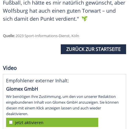
Fußball
, ich hätte es mir natürlich gewünscht, aber
Wolfsburg
hat auch einen guten
Torwart
– und
sich damit den Punkt verdient."
Quelle:
2023 Sport-Informations-Dienst, Köln
ZURÜCK ZUR STARTSEITE
Video
Empfohlener externer Inhalt:
Glomex GmbH
Wir benötigen Ihre Zustimmung, um den von unserer Redaktion
eingebundenen Inhalt von Glomex GmbH anzuzeigen. Sie können
diesen mit einem Klick anzeigen lassen und auch wieder
deaktivieren.
jetzt aktivieren