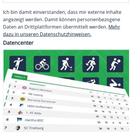
Ich bin damit einverstanden, dass mir externe Inhalte
angezeigt werden. Damit können personenbezogene
Daten an Drittplattformen übermittelt werden.
Mehr
dazu in unseren Datenschutzhinweisen.
Datencenter