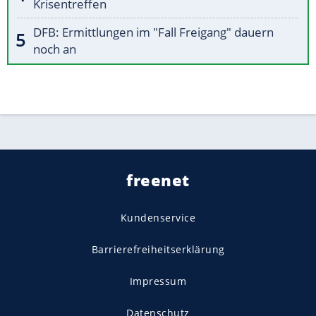
Krisentreffen
DFB: Ermittlungen im "Fall Freigang" dauern
noch an
freenet
Kundenservice
Barrierefreiheitserklärung
Impressum
Datenschutz