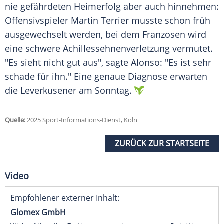
nie gefährdeten Heimerfolg aber auch hinnehmen:
Offensivspieler
Martin Terrier
musste schon früh
ausgewechselt werden, bei dem Franzosen wird
eine schwere
Achillessehnenverletzung
vermutet.
"Es sieht nicht gut aus", sagte Alonso: "Es ist sehr
schade für ihn." Eine genaue Diagnose erwarten
die Leverkusener am Sonntag.
Quelle:
2025 Sport-Informations-Dienst, Köln
ZURÜCK ZUR STARTSEITE
Video
Empfohlener externer Inhalt:
Glomex GmbH