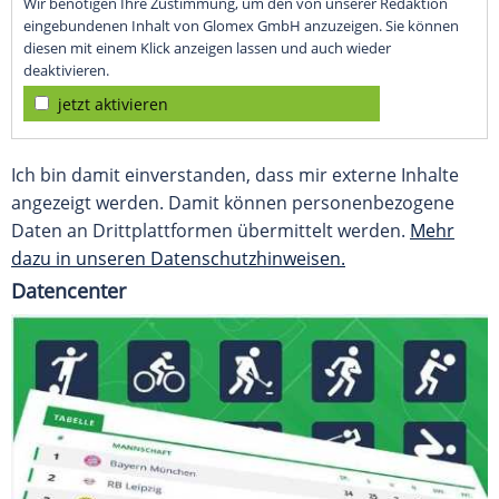
Wir benötigen Ihre Zustimmung, um den von unserer Redaktion
eingebundenen Inhalt von Glomex GmbH anzuzeigen. Sie können
diesen mit einem Klick anzeigen lassen und auch wieder
deaktivieren.
jetzt aktivieren
Ich bin damit einverstanden, dass mir externe Inhalte
angezeigt werden. Damit können personenbezogene
Daten an Drittplattformen übermittelt werden.
Mehr
dazu in unseren Datenschutzhinweisen.
Datencenter