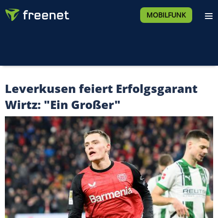
MOBILFUNK
Leverkusen feiert Erfolgsgarant
Wirtz: "Ein Großer"