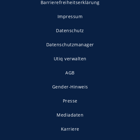
Barrierefreiheitserklärung
Impressum
Datenschutz
Datenschutzmanager
Utiq verwalten
AGB
Gender-Hinweis
Presse
Mediadaten
Karriere