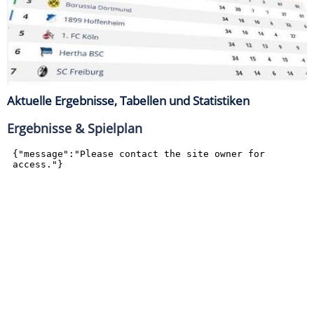
Aktuelle Ergebnisse, Tabellen und Statistiken
Ergebnisse & Spielplan