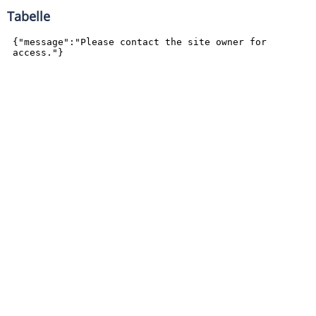
Tabelle