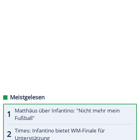
Meistgelesen
Matthäus über Infantino: "Nicht mehr mein
Fußball"
Times: Infantino bietet WM-Finale für
Unterstützung