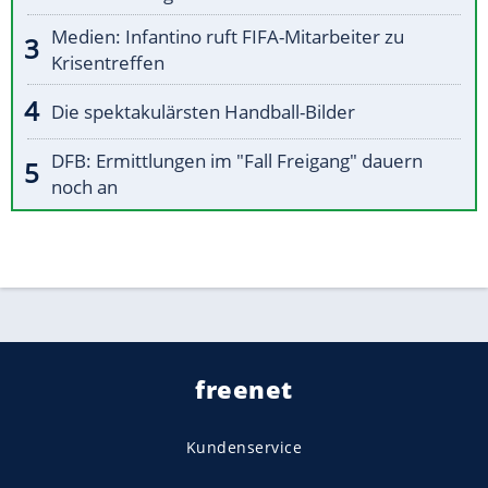
Medien: Infantino ruft FIFA-Mitarbeiter zu
Krisentreffen
Die spektakulärsten Handball-Bilder
DFB: Ermittlungen im "Fall Freigang" dauern
noch an
freenet
Kundenservice