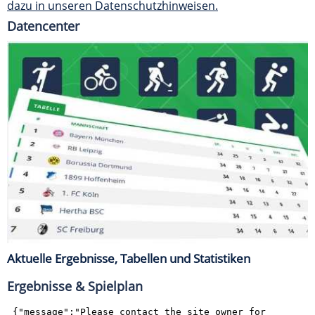
dazu in unseren Datenschutzhinweisen.
Datencenter
Aktuelle Ergebnisse, Tabellen und Statistiken
Ergebnisse & Spielplan