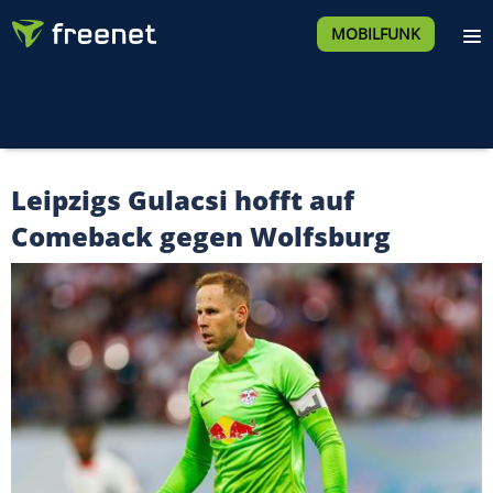
MOBILFUNK
Leipzigs Gulacsi hofft auf
Comeback gegen Wolfsburg