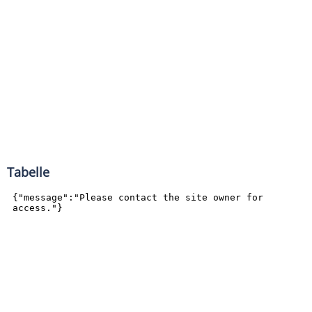
Tabelle