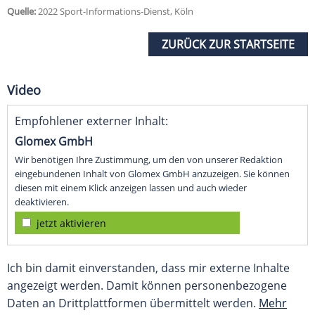
Quelle:
2022 Sport-Informations-Dienst, Köln
ZURÜCK ZUR STARTSEITE
Video
Empfohlener externer Inhalt:
Glomex GmbH
Wir benötigen Ihre Zustimmung, um den von unserer Redaktion
eingebundenen Inhalt von Glomex GmbH anzuzeigen. Sie können
diesen mit einem Klick anzeigen lassen und auch wieder
deaktivieren.
jetzt aktivieren
Ich bin damit einverstanden, dass mir externe Inhalte
angezeigt werden. Damit können personenbezogene
Daten an Drittplattformen übermittelt werden.
Mehr