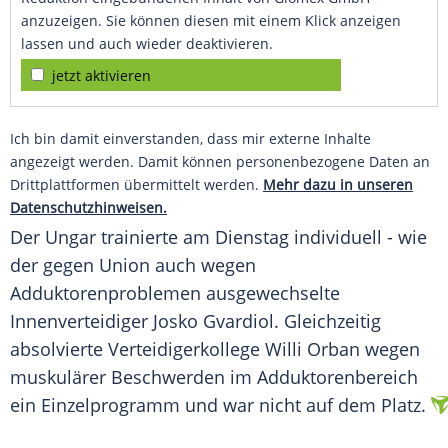
anzuzeigen. Sie können diesen mit einem Klick anzeigen
lassen und auch wieder deaktivieren.
jetzt aktivieren
Ich bin damit einverstanden, dass mir externe Inhalte
angezeigt werden. Damit können personenbezogene Daten an
Drittplattformen übermittelt werden.
Mehr dazu in unseren
Datenschutzhinweisen.
Der Ungar trainierte am Dienstag individuell - wie
der gegen Union auch wegen
Adduktorenproblemen ausgewechselte
Innenverteidiger Josko Gvardiol. Gleichzeitig
absolvierte Verteidigerkollege Willi Orban wegen
muskulärer Beschwerden im Adduktorenbereich
ein Einzelprogramm und war nicht auf dem Platz.