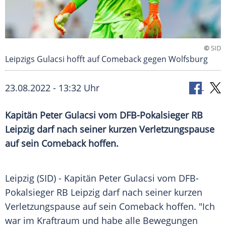
©
SID
Leipzigs Gulacsi hofft auf Comeback gegen Wolfsburg
23.08.2022 - 13:32 Uhr
Kapitän Peter Gulacsi vom DFB-Pokalsieger RB
Leipzig darf nach seiner kurzen Verletzungspause
auf sein Comeback hoffen.
Leipzig (SID) - Kapitän Peter Gulacsi vom DFB-
Pokalsieger RB Leipzig darf nach seiner kurzen
Verletzungspause auf sein Comeback hoffen. "Ich
war im Kraftraum und habe alle Bewegungen