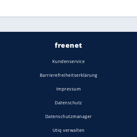
freenet
Kundenservice
Barrierefreiheitserklärung
Impressum
Datenschutz
Datenschutzmanager
Utiq verwalten