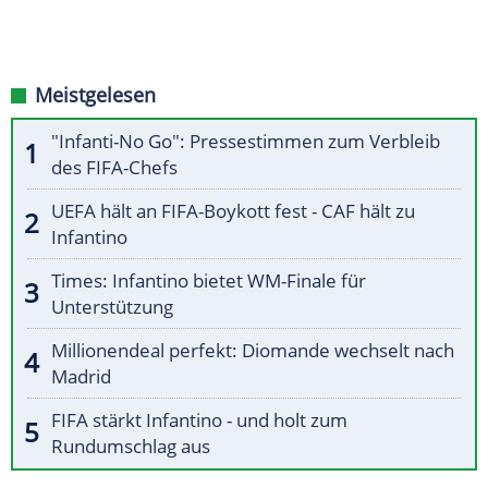
Meistgelesen
"Infanti-No Go": Pressestimmen zum Verbleib
des FIFA-Chefs
UEFA hält an FIFA-Boykott fest - CAF hält zu
Infantino
Times: Infantino bietet WM-Finale für
Unterstützung
Millionendeal perfekt: Diomande wechselt nach
Madrid
FIFA stärkt Infantino - und holt zum
Rundumschlag aus