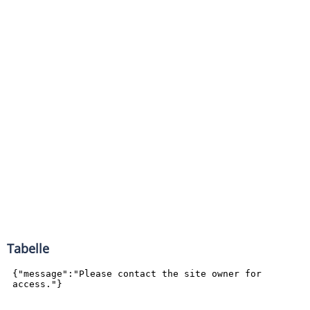
Tabelle