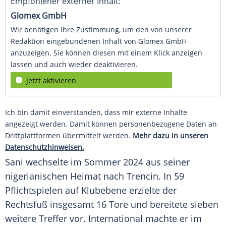
Empfohlener externer Inhalt:
Glomex GmbH
Wir benötigen Ihre Zustimmung, um den von unserer
Redaktion eingebundenen Inhalt von Glomex GmbH
anzuzeigen. Sie können diesen mit einem Klick anzeigen
lassen und auch wieder deaktivieren.
jetzt aktivieren
Ich bin damit einverstanden, dass mir externe Inhalte
angezeigt werden. Damit können personenbezogene Daten an
Drittplattformen übermittelt werden.
Mehr dazu in unseren
Datenschutzhinweisen.
Sani wechselte im Sommer 2024 aus seiner
nigerianischen Heimat nach Trencin. In 59
Pflichtspielen auf Klubebene erzielte der
Rechtsfuß insgesamt 16 Tore und bereitete sieben
weitere Treffer vor. International machte er im