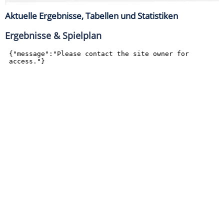
Aktuelle Ergebnisse, Tabellen und Statistiken
Ergebnisse & Spielplan