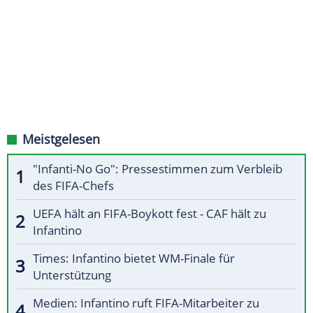
Meistgelesen
"Infanti-No Go": Pressestimmen zum Verbleib
des FIFA-Chefs
UEFA hält an FIFA-Boykott fest - CAF hält zu
Infantino
Times: Infantino bietet WM-Finale für
Unterstützung
Medien: Infantino ruft FIFA-Mitarbeiter zu