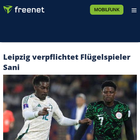
MOBILFUNK
Leipzig verpflichtet Flügelspieler
Sani