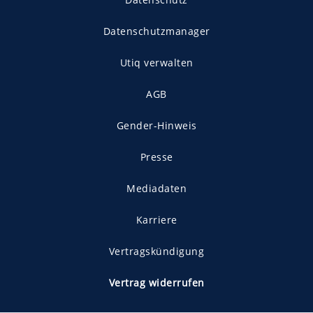
Datenschutzmanager
Utiq verwalten
AGB
Gender-Hinweis
Presse
Mediadaten
Karriere
Vertragskündigung
Vertrag widerrufen