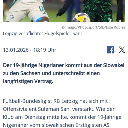
©
Imago/Photosport/SID/Jose Robles
Leipzig verpflichtet Flügelspieler Sani
13.01.2026 - 18:19 Uhr
Der 19-jährige Nigerianer kommt aus der Slowakei
zu den Sachsen und unterschreibt einen
langfristigen Vertrag.
Fußball-Bundesligist RB Leipzig hat sich mit
Offensivtalent Suleman Sani verstärkt. Wie der
Klub am Dienstag mitteilte, kommt der 19-Jährige
Nigerianer vom slowakischen Erstligisten AS