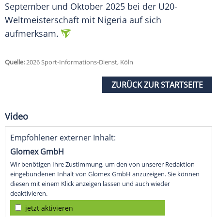
September und Oktober 2025 bei der U20-
Weltmeisterschaft mit Nigeria auf sich
aufmerksam.
Quelle:
2026 Sport-Informations-Dienst, Köln
ZURÜCK ZUR STARTSEITE
Video
Empfohlener externer Inhalt:
Glomex GmbH
Wir benötigen Ihre Zustimmung, um den von unserer Redaktion
eingebundenen Inhalt von Glomex GmbH anzuzeigen. Sie können
diesen mit einem Klick anzeigen lassen und auch wieder
deaktivieren.
jetzt aktivieren