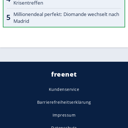
Krisentreffen
Millionendeal perfekt: Diomande wechselt nach
Madrid
freenet
Kundenservice
Barrierefreiheitserklärung
Impressum
Datenschutz