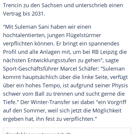
Trencin zu den Sachsen und unterschrieb einen
Vertrag bis 2031.
"Mit Suleman Sani haben wir einen
hochtalentierten, jungen Flügelstürmer
verpflichten können. Er bringt ein spannendes
Profil und alle Anlagen mit, um bei RB Leipzig die
nächsten Entwicklungsstufen zu gehen", sagte
Sport-Geschäftsführer Marcel Schäfer: "Suleman
kommt hauptsächlich über die linke Seite, verfügt
über ein hohes Tempo, ist aufgrund seiner Physis
schwer vom Ball zu trennen und sucht gerne die
Tiefe." Der Winter-Transfer sei dabei "ein Vorgriff
auf den Sommer, weil sich jetzt die Möglichkeit
ergeben hat, ihn fest zu verpflichten."