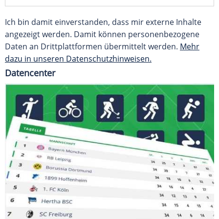
Ich bin damit einverstanden, dass mir externe Inhalte
angezeigt werden. Damit können personenbezogene
Daten an Drittplattformen übermittelt werden.
Mehr
dazu in unseren Datenschutzhinweisen.
Datencenter