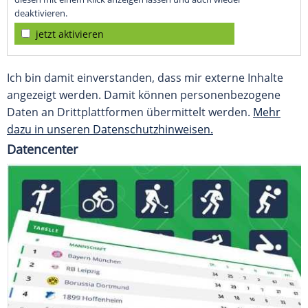
deaktivieren.
jetzt aktivieren
Ich bin damit einverstanden, dass mir externe Inhalte
angezeigt werden. Damit können personenbezogene
Daten an Drittplattformen übermittelt werden.
Mehr
dazu in unseren Datenschutzhinweisen.
Datencenter