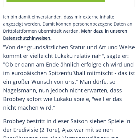
Ich bin damit einverstanden, dass mir externe Inhalte
angezeigt werden. Damit können personenbezogene Daten an
Drittplattformen übermittelt werden.
Mehr dazu in unseren
Datenschutzhinweisen.
"Von der grundsätzlichen Statur und Art und Weise
kommt er vielleicht
Lukaku
relativ nah", sagte er:
"Ob er dann am Ende ähnlich erfolgreich wird und
im europäischen Spitzenfußball mitmischt - das ist
ein großer Wunsch von uns." Man dürfe, so
Nagelsmann
, nun jedoch nicht erwarten, dass
Brobbey sofort wie
Lukaku
spiele, "weil er das
nicht machen wird."
Brobbey bestritt in dieser Saison sieben Spiele in
der Eredivisie (2 Tore),
Ajax
war mit seinen