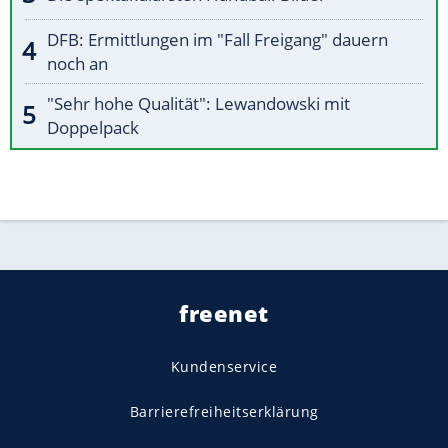
DFB: Ermittlungen im "Fall Freigang" dauern
noch an
"Sehr hohe Qualität": Lewandowski mit
Doppelpack
freenet
Kundenservice
Barrierefreiheitserklärung