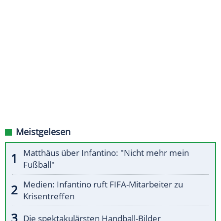
Meistgelesen
Matthäus über Infantino: "Nicht mehr mein
Fußball"
Medien: Infantino ruft FIFA-Mitarbeiter zu
Krisentreffen
Die spektakulärsten Handball-Bilder