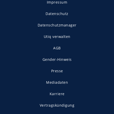
Impressum
Datenschutz
Datenschutzmanager
Utiq verwalten
AGB
Gender-Hinweis
Presse
Mediadaten
Karriere
Vertragskündigung