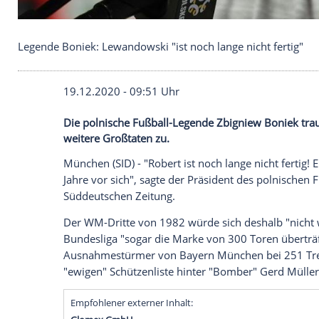
Legende Boniek: Lewandowski "ist noch lange nicht
19.12.2020 - 09:51 Uhr
Die polnische Fußball-Legende Zbigniew
weitere Großtaten zu.