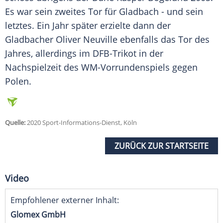
Es war sein zweites
Tor
für
Gladbach
- und sein
letztes. Ein Jahr später erzielte dann der
Gladbacher Oliver Neuville ebenfalls das
Tor
des
Jahres, allerdings im DFB-Trikot in der
Nachspielzeit des WM-Vorrundenspiels gegen
Polen.
Quelle:
2020 Sport-Informations-Dienst, Köln
ZURÜCK ZUR STARTSEITE
Video
Empfohlener externer Inhalt:
Glomex GmbH