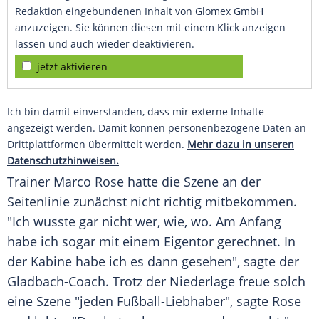
Redaktion eingebundenen Inhalt von Glomex GmbH
anzuzeigen. Sie können diesen mit einem Klick anzeigen
lassen und auch wieder deaktivieren.
jetzt aktivieren
Ich bin damit einverstanden, dass mir externe Inhalte
angezeigt werden. Damit können personenbezogene Daten an
Drittplattformen übermittelt werden.
Mehr dazu in unseren
Datenschutzhinweisen.
Trainer
Marco Rose
hatte die Szene an der
Seitenlinie zunächst nicht richtig mitbekommen.
"Ich wusste gar nicht wer, wie, wo. Am Anfang
habe ich sogar mit einem Eigentor gerechnet. In
der Kabine habe ich es dann gesehen", sagte der
Gladbach-Coach. Trotz der Niederlage freue solch
eine Szene "jeden Fußball-Liebhaber", sagte
Rose