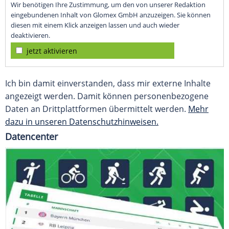
Wir benötigen Ihre Zustimmung, um den von unserer Redaktion
eingebundenen Inhalt von Glomex GmbH anzuzeigen. Sie können
diesen mit einem Klick anzeigen lassen und auch wieder
deaktivieren.
jetzt aktivieren
Ich bin damit einverstanden, dass mir externe Inhalte
angezeigt werden. Damit können personenbezogene
Daten an Drittplattformen übermittelt werden.
Mehr
dazu in unseren Datenschutzhinweisen.
Datencenter