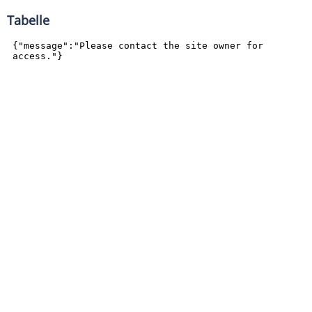
Tabelle