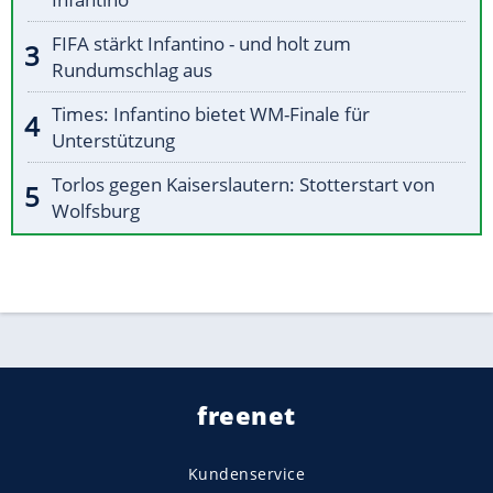
FIFA stärkt Infantino - und holt zum
Rundumschlag aus
Times: Infantino bietet WM-Finale für
Unterstützung
Torlos gegen Kaiserslautern: Stotterstart von
Wolfsburg
freenet
Kundenservice