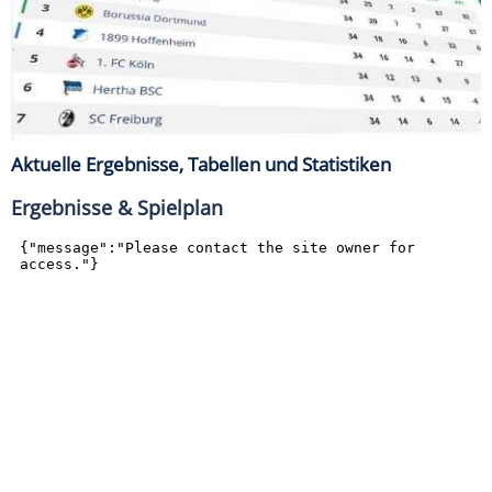
Aktuelle Ergebnisse, Tabellen und Statistiken
Ergebnisse & Spielplan