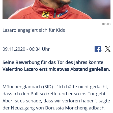
©
SID
Lazaro engagiert sich für Kids
09.11.2020 - 06:34 Uhr
Seine Bewerbung für das Tor des Jahres konnte
Valentino Lazaro erst mit etwas Abstand genießen.
Mönchengladbach
(SID) - "Ich hätte nicht gedacht,
dass ich den Ball so treffe und er so ins
Tor
geht.
Aber ist es schade, dass wir verloren haben", sagte
der Neuzugang von
Borussia Mönchengladbach
,