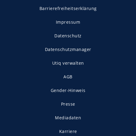
Barrierefreiheitserklärung
Impressum
Datenschutz
Datenschutzmanager
Utiq verwalten
AGB
Gender-Hinweis
Presse
Mediadaten
Karriere