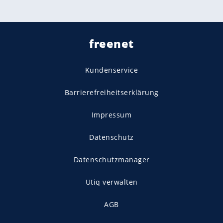
freenet
Kundenservice
Barrierefreiheitserklärung
Impressum
Datenschutz
Datenschutzmanager
Utiq verwalten
AGB