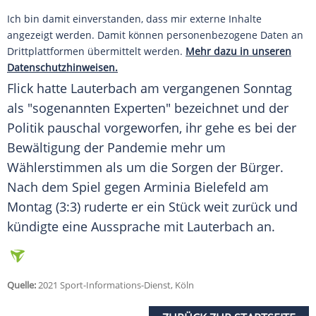
Ich bin damit einverstanden, dass mir externe Inhalte
angezeigt werden. Damit können personenbezogene Daten an
Drittplattformen übermittelt werden.
Mehr dazu in unseren
Datenschutzhinweisen.
Flick
hatte
Lauterbach
am vergangenen Sonntag
als "sogenannten Experten" bezeichnet und der
Politik pauschal vorgeworfen, ihr gehe es bei der
Bewältigung der Pandemie mehr um
Wählerstimmen als um die Sorgen der Bürger.
Nach dem Spiel gegen Arminia Bielefeld am
Montag (3:3) ruderte er ein Stück weit zurück und
kündigte eine Aussprache mit
Lauterbach
an.
Quelle:
2021 Sport-Informations-Dienst, Köln