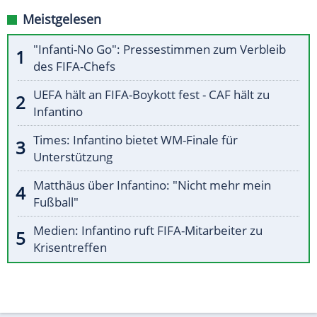
Meistgelesen
"Infanti-No Go": Pressestimmen zum Verbleib
des FIFA-Chefs
UEFA hält an FIFA-Boykott fest - CAF hält zu
Infantino
Times: Infantino bietet WM-Finale für
Unterstützung
Matthäus über Infantino: "Nicht mehr mein
Fußball"
Medien: Infantino ruft FIFA-Mitarbeiter zu
Krisentreffen