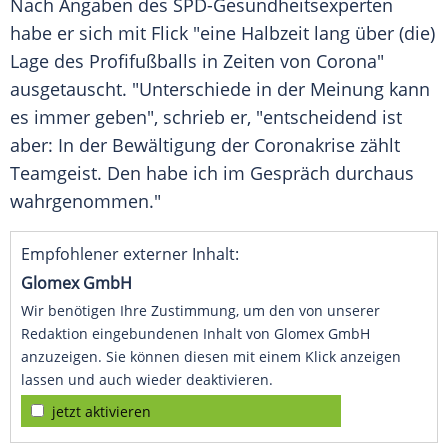
Nach Angaben des SPD-Gesundheitsexperten
habe er sich mit
Flick
"eine Halbzeit lang über (die)
Lage des Profifußballs in Zeiten von Corona"
ausgetauscht. "Unterschiede in der Meinung kann
es immer geben", schrieb er, "entscheidend ist
aber: In der Bewältigung der Coronakrise zählt
Teamgeist. Den habe ich im Gespräch durchaus
wahrgenommen."
Empfohlener externer Inhalt:
Glomex GmbH
Wir benötigen Ihre Zustimmung, um den von unserer
Redaktion eingebundenen Inhalt von Glomex GmbH
anzuzeigen. Sie können diesen mit einem Klick anzeigen
lassen und auch wieder deaktivieren.
jetzt aktivieren