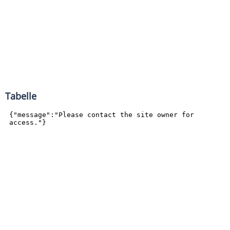
Tabelle