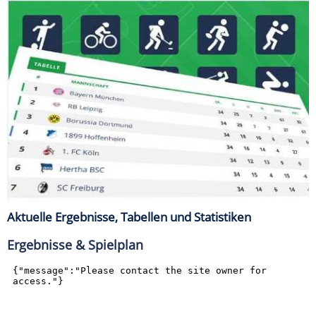
Aktuelle Ergebnisse, Tabellen und Statistiken
Ergebnisse & Spielplan