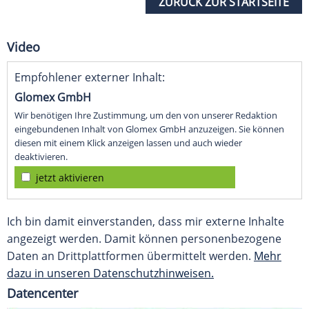
ZURÜCK ZUR STARTSEITE
Video
Empfohlener externer Inhalt:
Glomex GmbH
Wir benötigen Ihre Zustimmung, um den von unserer Redaktion
eingebundenen Inhalt von Glomex GmbH anzuzeigen. Sie können
diesen mit einem Klick anzeigen lassen und auch wieder
deaktivieren.
jetzt aktivieren
Ich bin damit einverstanden, dass mir externe Inhalte
angezeigt werden. Damit können personenbezogene
Daten an Drittplattformen übermittelt werden.
Mehr
dazu in unseren Datenschutzhinweisen.
Datencenter