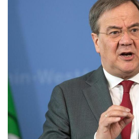
Rückkehr