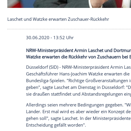
Laschet und Watzke erwarten Zuschauer-Rückkeh
30.06.2020 - 13:52 Uhr
NRW-Ministerpräsident Armin Laschet u
Watzke erwarten die Rückkehr von Zusch