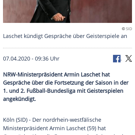
©
SID
Laschet kündigt Gespräche über Geisterspiele an
07.04.2020 - 09:36 Uhr
NRW-Ministerpräsident Armin Laschet hat
Gespräche über die Fortsetzung der Saison in der
1. und 2. Fußball-Bundesliga mit Geisterspielen
angekündigt.
Köln
(SID) - Der nordrhein-westfälische
Ministerpräsident
Armin Laschet
(59) hat