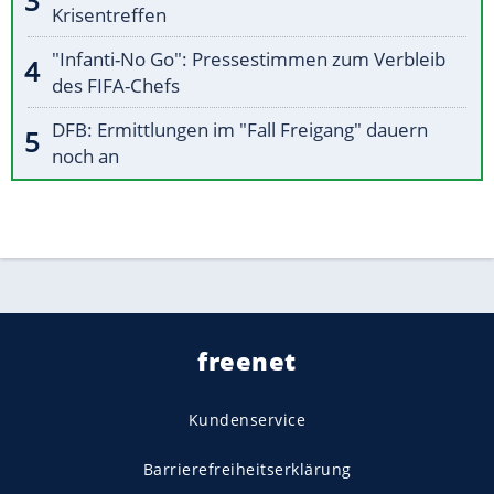
Krisentreffen
"Infanti-No Go": Pressestimmen zum Verbleib
des FIFA-Chefs
DFB: Ermittlungen im "Fall Freigang" dauern
noch an
freenet
Kundenservice
Barrierefreiheitserklärung