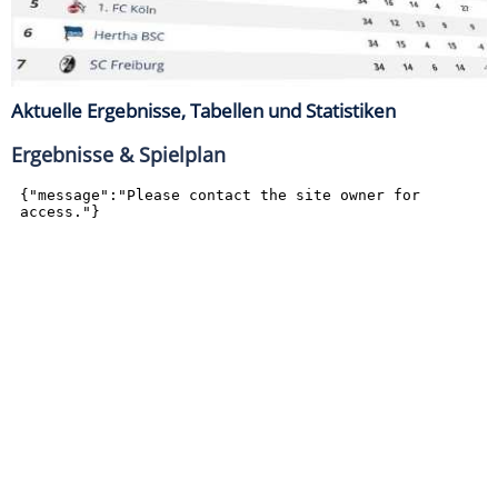
Aktuelle Ergebnisse, Tabellen und Statistiken
Ergebnisse & Spielplan