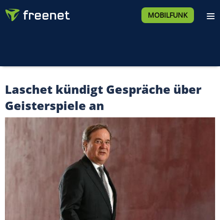
MOBILFUNK
Laschet kündigt Gespräche über
Geisterspiele an