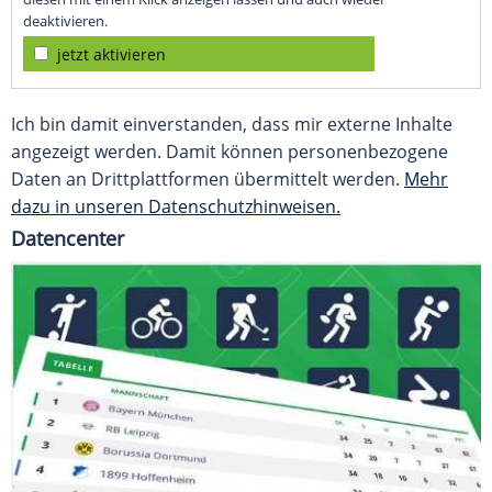
deaktivieren.
jetzt aktivieren
Ich bin damit einverstanden, dass mir externe Inhalte
angezeigt werden. Damit können personenbezogene
Daten an Drittplattformen übermittelt werden.
Mehr
dazu in unseren Datenschutzhinweisen.
Datencenter