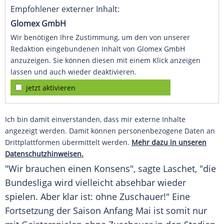
Empfohlener externer Inhalt:
Glomex GmbH
Wir benötigen Ihre Zustimmung, um den von unserer
Redaktion eingebundenen Inhalt von Glomex GmbH
anzuzeigen. Sie können diesen mit einem Klick anzeigen
lassen und auch wieder deaktivieren.
jetzt aktivieren
Ich bin damit einverstanden, dass mir externe Inhalte
angezeigt werden. Damit können personenbezogene Daten an
Drittplattformen übermittelt werden.
Mehr dazu in unseren
Datenschutzhinweisen.
"Wir brauchen einen Konsens", sagte
Laschet
, "die
Bundesliga wird vielleicht absehbar wieder
spielen. Aber klar ist: ohne Zuschauer!" Eine
Fortsetzung
der Saison Anfang Mai ist somit nur