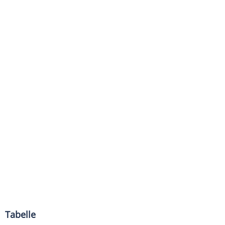
Tabelle