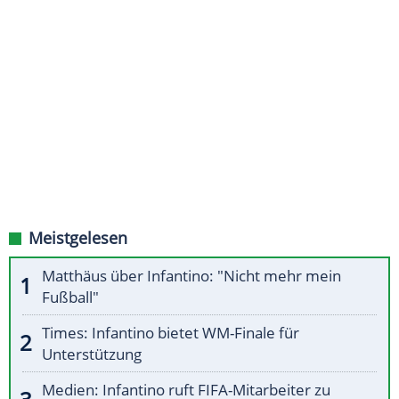
Meistgelesen
Matthäus über Infantino: "Nicht mehr mein
Fußball"
Times: Infantino bietet WM-Finale für
Unterstützung
Medien: Infantino ruft FIFA-Mitarbeiter zu