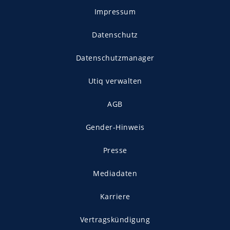
Impressum
Datenschutz
Datenschutzmanager
Utiq verwalten
AGB
Gender-Hinweis
Presse
Mediadaten
Karriere
Vertragskündigung