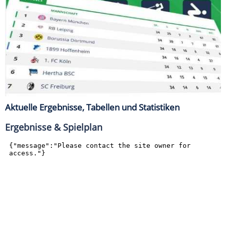
Aktuelle Ergebnisse, Tabellen und Statistiken
Ergebnisse & Spielplan