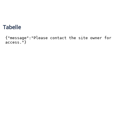
Tabelle