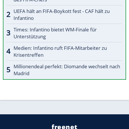
UEFA hält an FIFA-Boykott fest - CAF hält zu
Infantino
Times: Infantino bietet WM-Finale für
Unterstützung
Medien: Infantino ruft FIFA-Mitarbeiter zu
Krisentreffen
Millionendeal perfekt: Diomande wechselt nach
Madrid
freenet