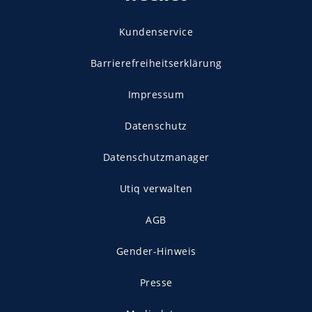
Kundenservice
Barrierefreiheitserklärung
Impressum
Datenschutz
Datenschutzmanager
Utiq verwalten
AGB
Gender-Hinweis
Presse