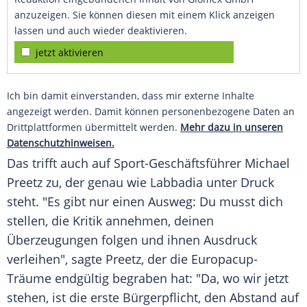
anzuzeigen. Sie können diesen mit einem Klick anzeigen
lassen und auch wieder deaktivieren.
jetzt aktivieren
Ich bin damit einverstanden, dass mir externe Inhalte
angezeigt werden. Damit können personenbezogene Daten an
Drittplattformen übermittelt werden.
Mehr dazu in unseren
Datenschutzhinweisen.
Das trifft auch auf Sport-Geschäftsführer
Michael
Preetz
zu, der genau wie
Labbadia
unter Druck
steht. "Es gibt nur einen Ausweg: Du musst dich
stellen, die Kritik annehmen, deinen
Überzeugungen folgen und ihnen Ausdruck
verleihen", sagte
Preetz
, der die Europacup-
Träume endgültig begraben hat: "Da, wo wir jetzt
stehen, ist die erste Bürgerpflicht, den Abstand auf