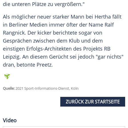
die unteren Plätze zu vergrößern."
Als möglicher neuer starker Mann bei Hertha fällt
in Berliner Medien immer öfter der Name Ralf
Rangnick. Der kicker berichtete sogar von
Gesprächen zwischen dem Klub und dem
einstigen Erfolgs-Architekten des Projekts RB
Leipzig. An diesem Gerücht sei jedoch "gar nichts"
dran, betonte
Preetz
.
Quelle:
2021 Sport-Informations-Dienst, Köln
ZURÜCK ZUR STARTSEITE
Video