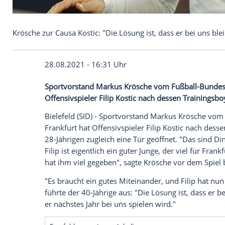
Krösche zur Causa Kostic: "Die Lösung ist, dass er 
28.08.2021 - 16:31 Uhr
Sportvorstand
Markus Krösche
vom Fußba
Offensivspieler
Filip Kostic
nach dessen
T