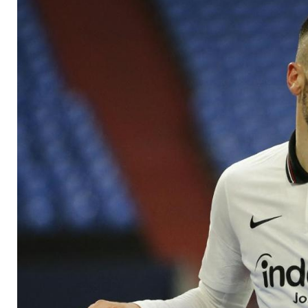
dass er bei uns blei