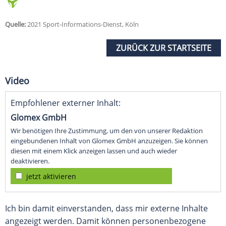
Quelle:
2021 Sport-Informations-Dienst, Köln
ZURÜCK ZUR STARTSEITE
Video
Empfohlener externer Inhalt:
Glomex GmbH
Wir benötigen Ihre Zustimmung, um den von unserer Redaktion
eingebundenen Inhalt von Glomex GmbH anzuzeigen. Sie können
diesen mit einem Klick anzeigen lassen und auch wieder
deaktivieren.
jetzt aktivieren
Ich bin damit einverstanden, dass mir externe Inhalte
angezeigt werden. Damit können personenbezogene