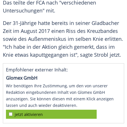
Das teilte der FCA nach "verschiedenen
Untersuchungen" mit.
Der 31-Jährige hatte bereits in seiner Gladbacher
Zeit im August 2017 einen Riss des Kreuzbandes
sowie des Außenmeniskus im selben Knie erlitten.
"Ich habe in der Aktion gleich gemerkt, dass im
Knie etwas kaputtgegangen ist", sagte
Strobl
jetzt.
Empfohlener externer Inhalt:
Glomex GmbH
Wir benötigen Ihre Zustimmung, um den von unserer
Redaktion eingebundenen Inhalt von Glomex GmbH
anzuzeigen. Sie können diesen mit einem Klick anzeigen
lassen und auch wieder deaktivieren.
jetzt aktivieren