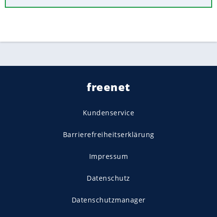
freenet
Kundenservice
Barrierefreiheitserklärung
Impressum
Datenschutz
Datenschutzmanager