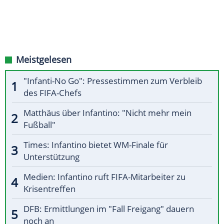
Meistgelesen
"Infanti-No Go": Pressestimmen zum Verbleib
des FIFA-Chefs
Matthäus über Infantino: "Nicht mehr mein
Fußball"
Times: Infantino bietet WM-Finale für
Unterstützung
Medien: Infantino ruft FIFA-Mitarbeiter zu
Krisentreffen
DFB: Ermittlungen im "Fall Freigang" dauern
noch an