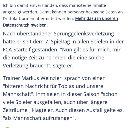
Ich bin damit einverstanden, dass mir externe Inhalte
angezeigt werden. Damit können personenbezogene Daten an
Drittplattformen übermittelt werden.
Mehr dazu in unseren
Datenschutzhinweisen.
Nach überstandener Sprunggelenksverletzung
hatte er seit dem 7. Spieltag in allen Spielen in der
FCA-Startelf gestanden. "Nun gilt es für mich, mir
die nötige Zeit zu nehmen, die eine solche
Verletzung braucht", sagte er.
Trainer Markus Weinzierl sprach von einer
"bitteren Nachricht für
Tobias
und unsere
Mannschaft". Ihm seien in dieser Saison "schon
viele Spieler ausgefallen, auch über längere
Zeiträume", klagte er. Auch diesen Ausfall gelte es,
"als Mannschaft aufzufangen".