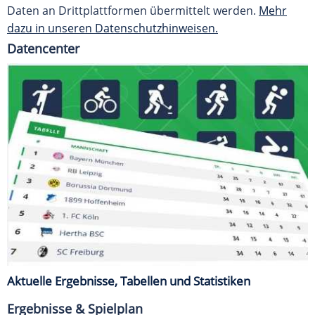
Daten an Drittplattformen übermittelt werden.
Mehr
dazu in unseren Datenschutzhinweisen.
Datencenter
Aktuelle Ergebnisse, Tabellen und Statistiken
Ergebnisse & Spielplan