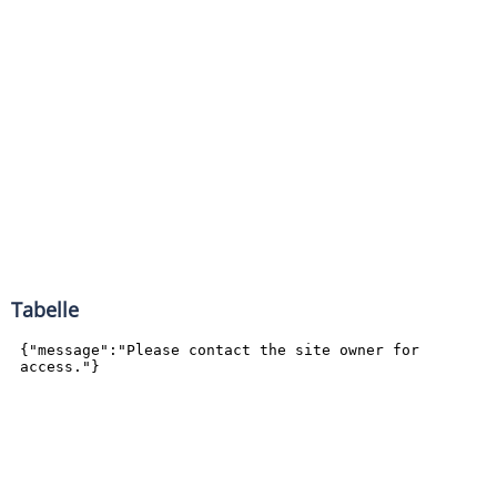
Tabelle