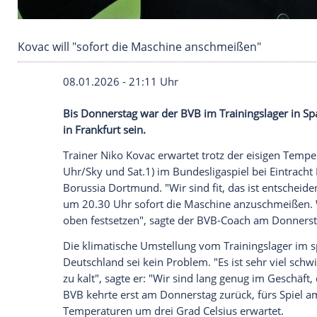
Kovac will "sofort die Maschine anschmeißen"
08.01.2026 - 21:11 Uhr
Bis Donnerstag war der BVB im Trainingsla
in Frankfurt sein.
Trainer Niko Kovac erwartet trotz der e