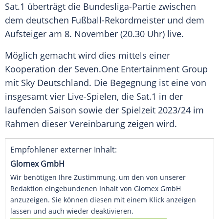
Sat.1 überträgt die Bundesliga-Partie zwischen
dem deutschen Fußball-Rekordmeister und dem
Aufsteiger am 8. November (20.30 Uhr) live.
Möglich gemacht wird dies mittels einer
Kooperation der Seven.One Entertainment Group
mit Sky Deutschland. Die Begegnung ist eine von
insgesamt vier Live-Spielen, die Sat.1 in der
laufenden Saison sowie der Spielzeit 2023/24 im
Rahmen dieser Vereinbarung zeigen wird.
Empfohlener externer Inhalt:
Glomex GmbH
Wir benötigen Ihre Zustimmung, um den von unserer
Redaktion eingebundenen Inhalt von Glomex GmbH
anzuzeigen. Sie können diesen mit einem Klick anzeigen
lassen und auch wieder deaktivieren.