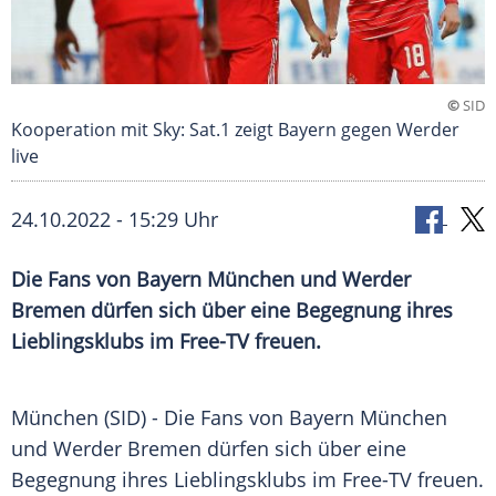
©
SID
Kooperation mit Sky: Sat.1 zeigt Bayern gegen Werder
live
24.10.2022 - 15:29 Uhr
Die Fans von Bayern München und Werder
Bremen dürfen sich über eine Begegnung ihres
Lieblingsklubs im Free-TV freuen.
München (SID) - Die Fans von Bayern München
und Werder Bremen dürfen sich über eine
Begegnung ihres Lieblingsklubs im Free-TV freuen.