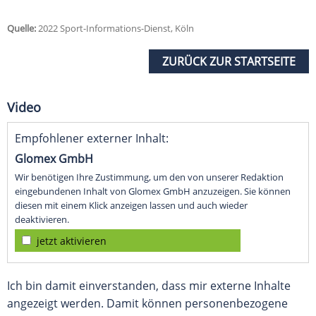
Quelle:
2022 Sport-Informations-Dienst, Köln
ZURÜCK ZUR STARTSEITE
Video
Empfohlener externer Inhalt:
Glomex GmbH
Wir benötigen Ihre Zustimmung, um den von unserer Redaktion
eingebundenen Inhalt von Glomex GmbH anzuzeigen. Sie können
diesen mit einem Klick anzeigen lassen und auch wieder
deaktivieren.
jetzt aktivieren
Ich bin damit einverstanden, dass mir externe Inhalte
angezeigt werden. Damit können personenbezogene