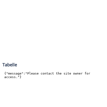
Tabelle