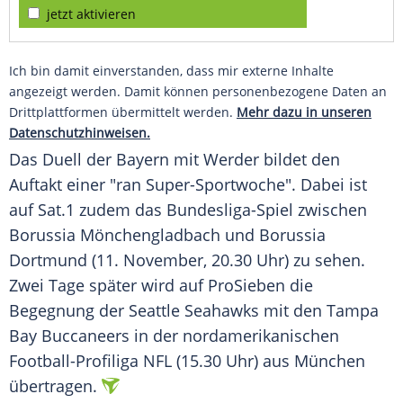
jetzt aktivieren
Ich bin damit einverstanden, dass mir externe Inhalte
angezeigt werden. Damit können personenbezogene Daten an
Drittplattformen übermittelt werden.
Mehr dazu in unseren
Datenschutzhinweisen.
Das Duell der Bayern mit Werder bildet den
Auftakt einer "ran Super-Sportwoche". Dabei ist
auf Sat.1 zudem das Bundesliga-Spiel zwischen
Borussia Mönchengladbach und Borussia
Dortmund (11. November, 20.30 Uhr) zu sehen.
Zwei Tage später wird auf ProSieben die
Begegnung der Seattle Seahawks mit den Tampa
Bay Buccaneers in der nordamerikanischen
Football-Profiliga NFL (15.30 Uhr) aus München
übertragen.