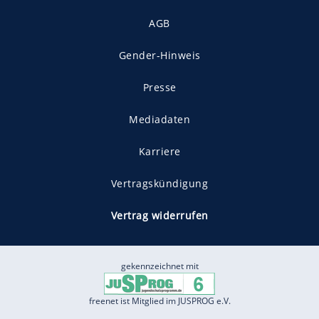
AGB
Gender-Hinweis
Presse
Mediadaten
Karriere
Vertragskündigung
Vertrag widerrufen
gekennzeichnet mit
freenet ist Mitglied im JUSPROG e.V.