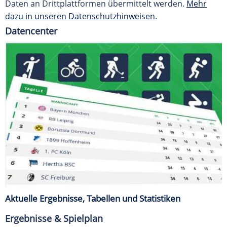
Daten an Drittplattformen übermittelt werden.
Mehr
dazu in unseren Datenschutzhinweisen.
Datencenter
Aktuelle Ergebnisse, Tabellen und Statistiken
Ergebnisse & Spielplan