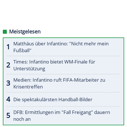
Meistgelesen
Matthäus über Infantino: "Nicht mehr mein
Fußball"
Times: Infantino bietet WM-Finale für
Unterstützung
Medien: Infantino ruft FIFA-Mitarbeiter zu
Krisentreffen
Die spektakulärsten Handball-Bilder
DFB: Ermittlungen im "Fall Freigang" dauern
noch an