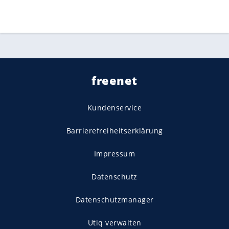
freenet
Kundenservice
Barrierefreiheitserklärung
Impressum
Datenschutz
Datenschutzmanager
Utiq verwalten