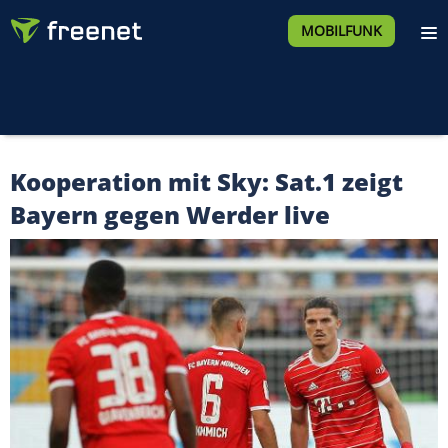
MOBILFUNK
Kooperation mit Sky: Sat.1 zeigt
Bayern gegen Werder live