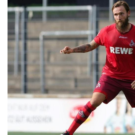
Karriere