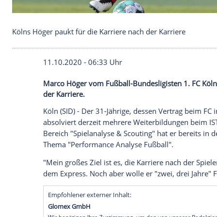
Kölns Höger paukt für die Karriere nach der Karrie
11.10.2020 - 06:33 Uhr
Marco Höger vom Fußball-Bundesligisten 1
der Karriere.