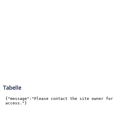
Tabelle