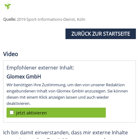
Quelle:
2019 Sport-Informations-Dienst, Köln
ZURÜCK ZUR STARTSEITE
Video
Empfohlener externer Inhalt:
Glomex GmbH
Wir benötigen Ihre Zustimmung, um den von unserer Redaktion
eingebundenen Inhalt von Glomex GmbH anzuzeigen. Sie können
diesen mit einem Klick anzeigen lassen und auch wieder
deaktivieren.
jetzt aktivieren
Ich bin damit einverstanden, dass mir externe Inhalte