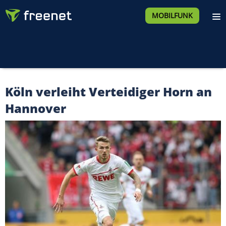
MOBILFUNK
Köln verleiht Verteidiger Horn an
Hannover