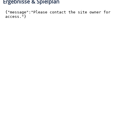
Ergebnisse & Spielplan