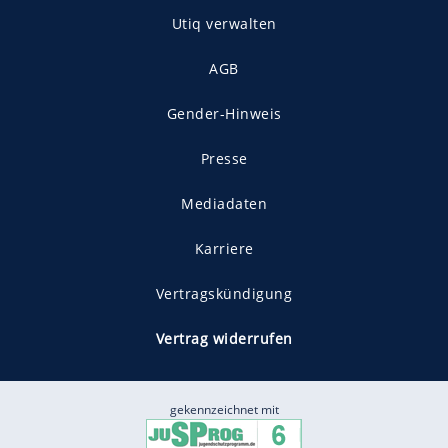
Utiq verwalten
AGB
Gender-Hinweis
Presse
Mediadaten
Karriere
Vertragskündigung
Vertrag widerrufen
gekennzeichnet mit