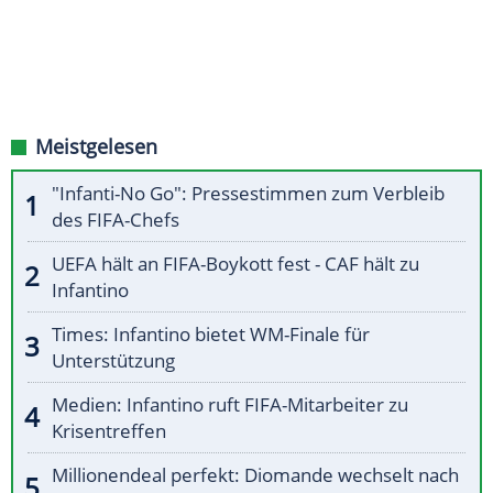
Meistgelesen
"Infanti-No Go": Pressestimmen zum Verbleib
des FIFA-Chefs
UEFA hält an FIFA-Boykott fest - CAF hält zu
Infantino
Times: Infantino bietet WM-Finale für
Unterstützung
Medien: Infantino ruft FIFA-Mitarbeiter zu
Krisentreffen
Millionendeal perfekt: Diomande wechselt nach