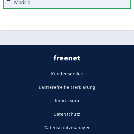
Madrid
freenet
Kundenservice
Barrierefreiheitserklärung
Impressum
Datenschutz
Datenschutzmanager