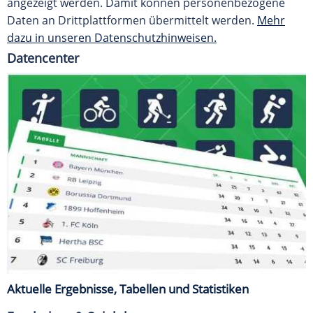
angezeigt werden. Damit können personenbezogene
Daten an Drittplattformen übermittelt werden.
Mehr
dazu in unseren Datenschutzhinweisen.
Datencenter
Aktuelle Ergebnisse, Tabellen und Statistiken