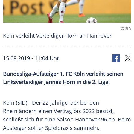
©
SID
Köln verleiht Verteidiger Horn an Hannover
15.08.2019 - 11:04 Uhr
Bundesliga-Aufsteiger 1. FC Köln verleiht seinen
Linksverteidiger Jannes Horn in die 2. Liga.
Köln
(SID) - Der 22-Jährige, der bei den
Rheinländern einen Vertrag bis 2022 besitzt,
schließt sich für eine Saison
Hannover 96
an. Beim
Absteiger soll er Spielpraxis sammeln.