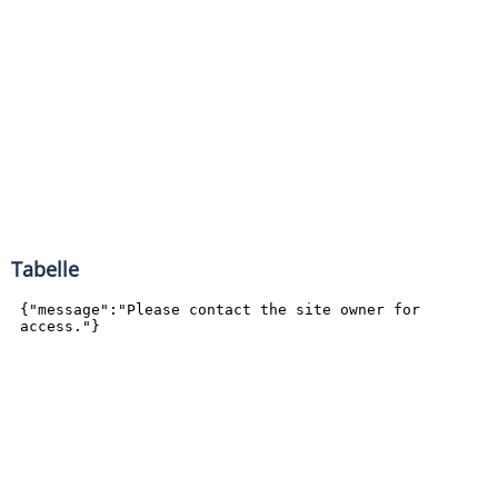
Tabelle