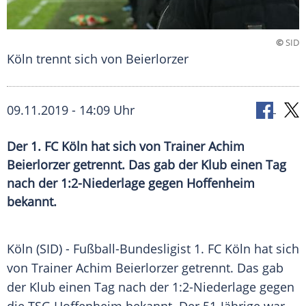
©
SID
Köln trennt sich von Beierlorzer
09.11.2019 - 14:09 Uhr
Der 1. FC Köln hat sich von Trainer Achim
Beierlorzer getrennt. Das gab der Klub einen Tag
nach der 1:2-Niederlage gegen Hoffenheim
bekannt.
Köln
(SID) - Fußball-Bundesligist
1. FC Köln
hat sich
von Trainer
Achim Beierlorzer
getrennt. Das gab
der
Klub
einen Tag nach der 1:2-Niederlage gegen