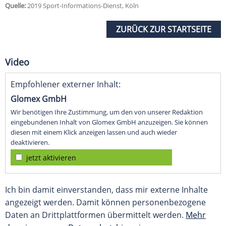
Quelle:
2019 Sport-Informations-Dienst, Köln
ZURÜCK ZUR STARTSEITE
Video
Empfohlener externer Inhalt:
Glomex GmbH
Wir benötigen Ihre Zustimmung, um den von unserer Redaktion
eingebundenen Inhalt von Glomex GmbH anzuzeigen. Sie können
diesen mit einem Klick anzeigen lassen und auch wieder
deaktivieren.
jetzt aktivieren
Ich bin damit einverstanden, dass mir externe Inhalte
angezeigt werden. Damit können personenbezogene
Daten an Drittplattformen übermittelt werden.
Mehr