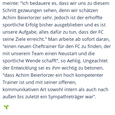
meinte: "Ich bedauere es, dass wir uns zu diesem
Schritt gezwungen sehen, denn wir schätzen
Achim Beierlorzer
sehr. Jedoch ist der erhoffte
sportliche Erfolg bisher ausgeblieben und es ist
unsere Aufgabe, alles dafür zu tun, dass der FC
seine Ziele erreicht." Man arbeite ab sofort daran,
"einen neuen Cheftrainer für den FC zu finden, der
mit unserem Team einen Neustart und die
sportliche Wende schafft", so Aehlig. Ungeachtet
der Entwicklung sei es ihm wichtig zu betonen,
"dass
Achim Beierlorzer
ein hoch kompetenter
Trainer ist und mit seiner offenen,
kommunikativen Art sowohl intern als auch nach
außen bis zuletzt ein Sympathieträger war".