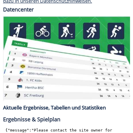
dazu in unseren Datenschutzhinweisen.
Datencenter
Aktuelle Ergebnisse, Tabellen und Statistiken
Ergebnisse & Spielplan