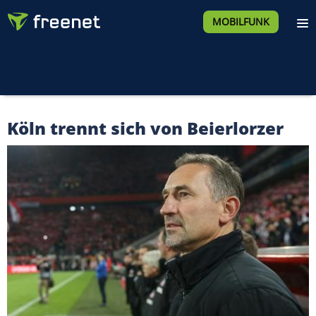
MOBILFUNK
Köln trennt sich von Beierlorzer