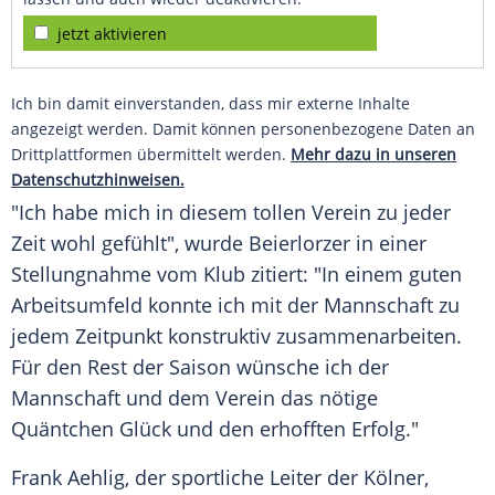
jetzt aktivieren
Ich bin damit einverstanden, dass mir externe Inhalte
angezeigt werden. Damit können personenbezogene Daten an
Drittplattformen übermittelt werden.
Mehr dazu in unseren
Datenschutzhinweisen.
"Ich habe mich in diesem tollen
Verein
zu jeder
Zeit wohl gefühlt", wurde
Beierlorzer
in einer
Stellungnahme vom
Klub
zitiert: "In einem guten
Arbeitsumfeld konnte ich mit der Mannschaft zu
jedem Zeitpunkt konstruktiv zusammenarbeiten.
Für den Rest der Saison wünsche ich der
Mannschaft und dem
Verein
das nötige
Quäntchen Glück und den erhofften Erfolg."
Frank Aehlig, der sportliche Leiter der Kölner,