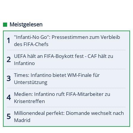
Meistgelesen
"Infanti-No Go": Pressestimmen zum Verbleib
des FIFA-Chefs
UEFA hält an FIFA-Boykott fest - CAF hält zu
Infantino
Times: Infantino bietet WM-Finale für
Unterstützung
Medien: Infantino ruft FIFA-Mitarbeiter zu
Krisentreffen
Millionendeal perfekt: Diomande wechselt nach
Madrid