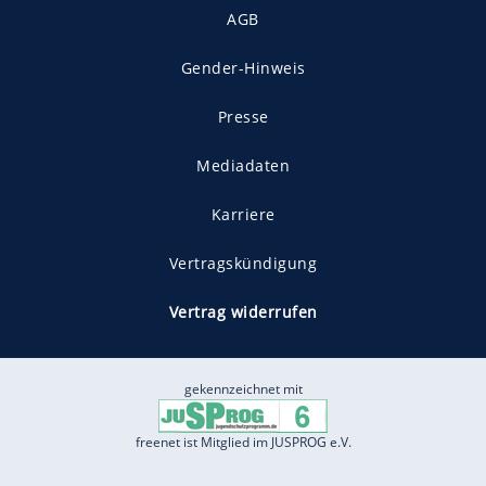
AGB
Gender-Hinweis
Presse
Mediadaten
Karriere
Vertragskündigung
Vertrag widerrufen
gekennzeichnet mit
freenet ist Mitglied im JUSPROG e.V.