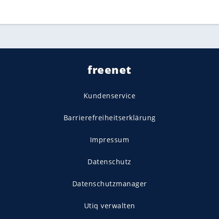
freenet
Kundenservice
Barrierefreiheitserklärung
Impressum
Datenschutz
Datenschutzmanager
Utiq verwalten