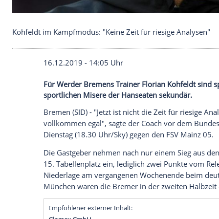
Kohfeldt im Kampfmodus: "Keine Zeit für riesige 
16.12.2019 - 14:05 Uhr
Für Werder Bremens Trainer Florian Kohfe
sportlichen Misere der Hanseaten sekund