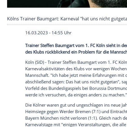
Kölns Trainer Baumgart: Karneval "hat uns ni
16.03.2023 - 14:55 Uhr
Trainer Steffen Baumgart vom 1. FC Köln 
des Klubs rückblickend ein Problem für 
Köln (SID) -
Trainer
Steffen Baumgart
vo