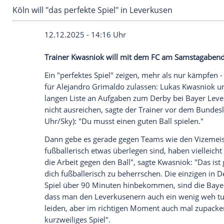
Köln will "das perfekte Spiel" in Leverkusen
12.12.2025 - 14:16 Uhr
Trainer Kwasniok will mit dem FC am Sa
Ein "perfektes Spiel" zeigen, mehr als n
für Alejandro Grimaldo zulassen: Lukas 
langen Liste an Aufgaben zum Derby bei
nicht ausreichen, sagte der Trainer vor