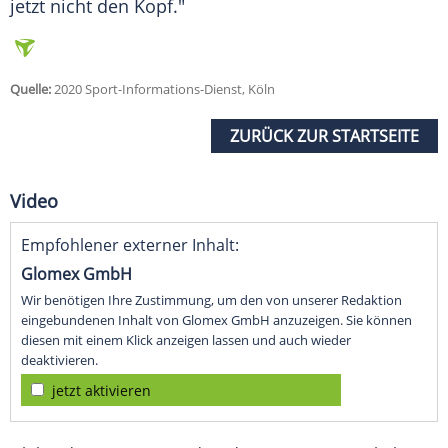
jetzt nicht den Kopf."
Quelle:
2020 Sport-Informations-Dienst, Köln
ZURÜCK ZUR STARTSEITE
Video
Empfohlener externer Inhalt:
Glomex GmbH
Wir benötigen Ihre Zustimmung, um den von unserer Redaktion
eingebundenen Inhalt von Glomex GmbH anzuzeigen. Sie können
diesen mit einem Klick anzeigen lassen und auch wieder
deaktivieren.
jetzt aktivieren