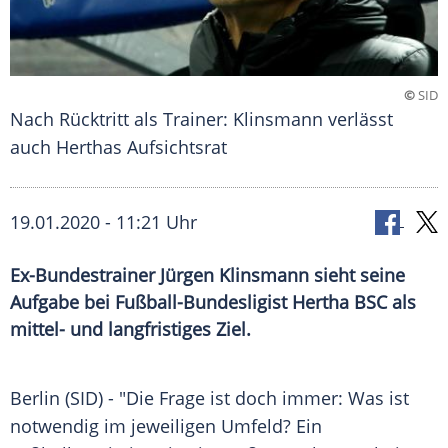
©
SID
Nach Rücktritt als Trainer: Klinsmann verlässt
auch Herthas Aufsichtsrat
19.01.2020 - 11:21 Uhr
Ex-Bundestrainer Jürgen Klinsmann sieht seine
Aufgabe bei Fußball-Bundesligist Hertha BSC als
mittel- und langfristiges Ziel.
Berlin
(SID) - "Die Frage ist doch immer: Was ist
notwendig im jeweiligen Umfeld? Ein