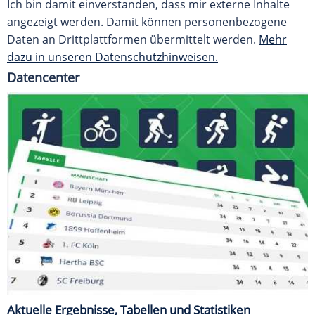
Ich bin damit einverstanden, dass mir externe Inhalte
angezeigt werden. Damit können personenbezogene
Daten an Drittplattformen übermittelt werden.
Mehr
dazu in unseren Datenschutzhinweisen.
Datencenter
Aktuelle Ergebnisse, Tabellen und Statistiken