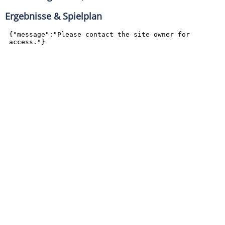
Ergebnisse & Spielplan