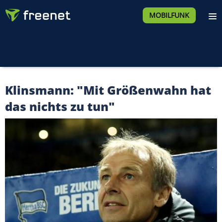
MOBILFUNK
Klinsmann: "Mit Größenwahn hat
das nichts zu tun"