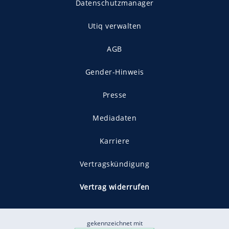
Datenschutzmanager
Utiq verwalten
AGB
Gender-Hinweis
Presse
Mediadaten
Karriere
Vertragskündigung
Vertrag widerrufen
gekennzeichnet mit