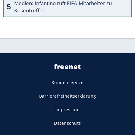
Medien: Infantino ruft FIFA-Mitarbeiter zu
Krisentreffen
freenet
Kundenservice
Barrierefreiheitserklärung
Impressum
Datenschutz