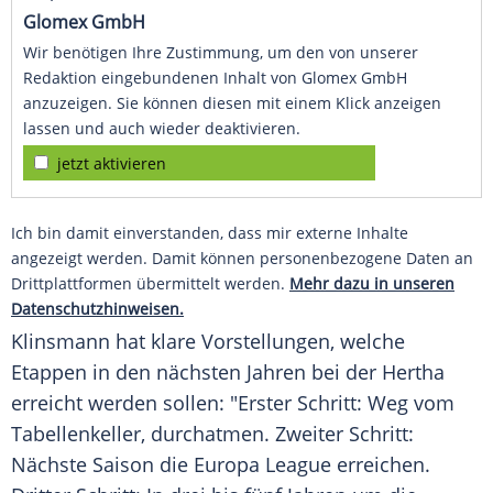
Glomex GmbH
Wir benötigen Ihre Zustimmung, um den von unserer
Redaktion eingebundenen Inhalt von Glomex GmbH
anzuzeigen. Sie können diesen mit einem Klick anzeigen
lassen und auch wieder deaktivieren.
jetzt aktivieren
Ich bin damit einverstanden, dass mir externe Inhalte
angezeigt werden. Damit können personenbezogene Daten an
Drittplattformen übermittelt werden.
Mehr dazu in unseren
Datenschutzhinweisen.
Klinsmann
hat klare Vorstellungen, welche
Etappen in den nächsten Jahren bei der
Hertha
erreicht werden sollen: "Erster Schritt: Weg vom
Tabellenkeller, durchatmen. Zweiter Schritt:
Nächste Saison die
Europa League
erreichen.