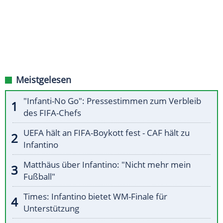
Meistgelesen
"Infanti-No Go": Pressestimmen zum Verbleib
des FIFA-Chefs
UEFA hält an FIFA-Boykott fest - CAF hält zu
Infantino
Matthäus über Infantino: "Nicht mehr mein
Fußball"
Times: Infantino bietet WM-Finale für
Unterstützung