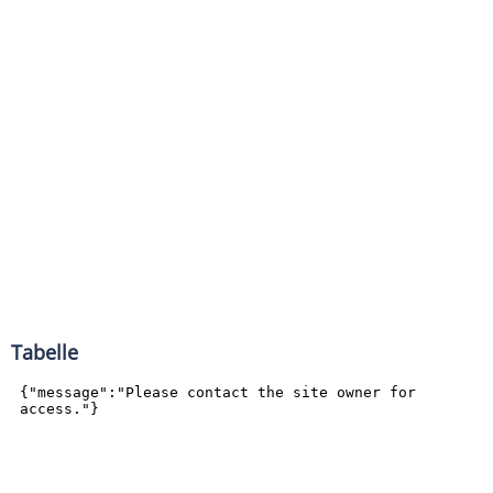
Tabelle