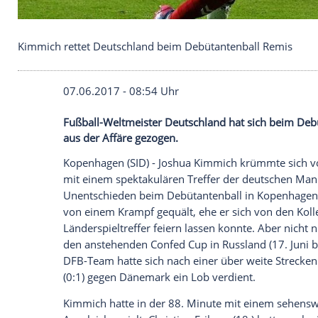
Kimmich rettet Deutschland beim Debütantenball
07.06.2017 - 08:54 Uhr
Fußball-Weltmeister Deutschland hat si
aus der Affäre gezogen.