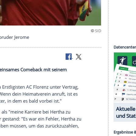
k mit Halbbruder Jerome