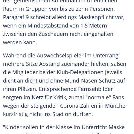
den gemeinsamen Aufenthalt im öffentlichen
Raum in Gruppen von bis zu zehn Personen.
Paragraf 9 schreibt allerdings Maskenpflicht vor,
wenn ein Mindestabstand von 1,5 Metern
zwischen den Zuschauern nicht eingehalten
werden kann.
Während die Auswechselspieler im Unterrang
mehrere Sitze Abstand zueinander hielten, saßen
die Mitglieder beider Klub-Delegationen jeweils
dicht an dicht und ohne Mund-Nasen-Schutz auf
ihren Plätzen. Entsprechende Fernsehbilder
sorgten im Netz für Kritik, zumal "normale" Fans
wegen der steigenden Corona-Zahlen in
München
kurzfristig nicht ins Stadion durften.
"Kinder sollen in der Klasse im Unterricht Maske