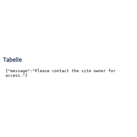
Tabelle