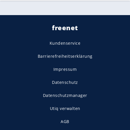
freenet
Kundenservice
Barrierefreiheitserklärung
Impressum
Datenschutz
Datenschutzmanager
Utiq verwalten
AGB