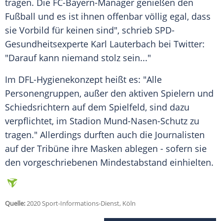
tragen. Die FC-Bayern-Manager genießen den
Fußball und es ist ihnen offenbar völlig egal, dass
sie Vorbild für keinen sind", schrieb SPD-
Gesundheitsexperte
Karl Lauterbach
bei Twitter:
"Darauf kann niemand stolz sein..."
Im DFL-Hygienekonzept heißt es: "Alle
Personengruppen, außer den aktiven Spielern und
Schiedsrichtern auf dem Spielfeld, sind dazu
verpflichtet, im Stadion Mund-Nasen-Schutz zu
tragen." Allerdings durften auch die Journalisten
auf der Tribüne ihre Masken ablegen - sofern sie
den vorgeschriebenen Mindestabstand einhielten.
Quelle:
2020 Sport-Informations-Dienst, Köln