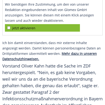
Wir benötigen Ihre Zustimmung, um den von unserer
Redaktion eingebundenen Inhalt von Glomex GmbH
anzuzeigen. Sie können diesen mit einem Klick anzeigen
lassen und auch wieder deaktivieren.
jetzt aktivieren
Ich bin damit einverstanden, dass mir externe Inhalte
angezeigt werden. Damit können personenbezogene Daten an
Drittplattformen übermittelt werden.
Mehr dazu in unseren
Datenschutzhinweisen.
Vorstand Oliver Kahn hatte die Sache im
ZDF
heruntergespielt. "Nein, es gab keine Vorgaben,
weil wir uns da an die bayerische Verordnung
gehalten haben, die genau das erlaubt", sagte er.
Zwar gestattet Paragraf 2 der
Infektionsschutzmaßnahmenverordnung in Bayern