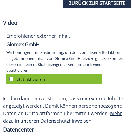
ZURÜCK ZUR STARTSEITE
Video
Empfohlener externer Inhalt:
Glomex GmbH
Wir benötigen Ihre Zustimmung, um den von unserer Redaktion
eingebundenen Inhalt von Glomex GmbH anzuzeigen. Sie können
diesen mit einem Klick anzeigen lassen und auch wieder
deaktivieren.
jetzt aktivieren
Ich bin damit einverstanden, dass mir externe Inhalte
angezeigt werden. Damit können personenbezogene
Daten an Drittplattformen übermittelt werden.
Mehr
dazu in unseren Datenschutzhinweisen.
Datencenter