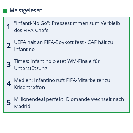
Meistgelesen
"Infanti-No Go": Pressestimmen zum Verbleib
des FIFA-Chefs
UEFA hält an FIFA-Boykott fest - CAF hält zu
Infantino
Times: Infantino bietet WM-Finale für
Unterstützung
Medien: Infantino ruft FIFA-Mitarbeiter zu
Krisentreffen
Millionendeal perfekt: Diomande wechselt nach
Madrid