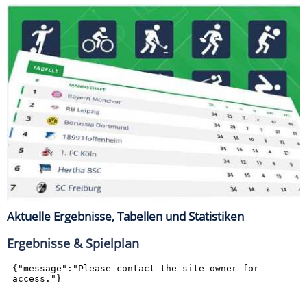
Aktuelle Ergebnisse, Tabellen und Statistiken
Ergebnisse & Spielplan