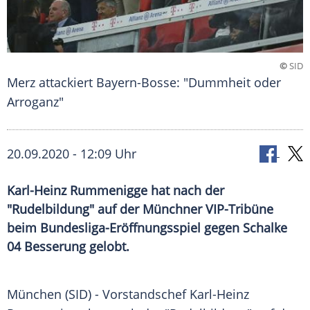
©
SID
Merz attackiert Bayern-Bosse: "Dummheit oder
Arroganz"
20.09.2020 - 12:09 Uhr
Karl-Heinz Rummenigge hat nach der
"Rudelbildung" auf der Münchner VIP-Tribüne
beim Bundesliga-Eröffnungsspiel gegen Schalke
04 Besserung gelobt.
München
(SID) - Vorstandschef Karl-Heinz