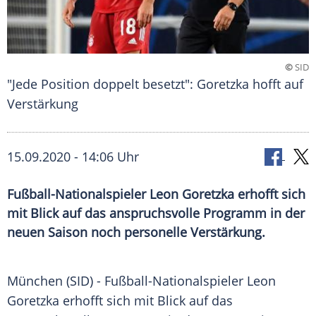
©
SID
"Jede Position doppelt besetzt": Goretzka hofft auf
Verstärkung
15.09.2020 - 14:06 Uhr
Fußball-Nationalspieler Leon Goretzka erhofft sich
mit Blick auf das anspruchsvolle Programm in der
neuen Saison noch personelle Verstärkung.
München
(SID) - Fußball-Nationalspieler
Leon
Goretzka
erhofft sich mit Blick auf das