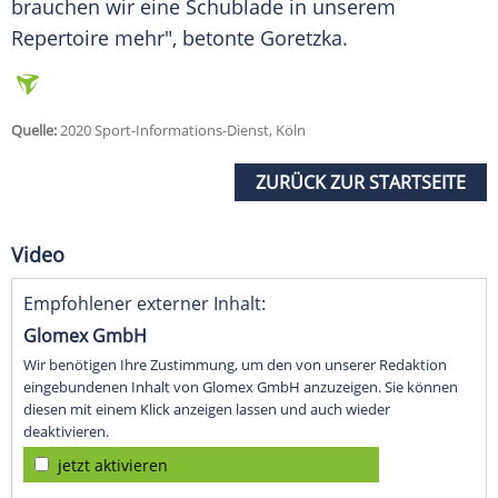
brauchen wir eine Schublade in unserem
Repertoire mehr", betonte
Goretzka
.
Quelle:
2020 Sport-Informations-Dienst, Köln
ZURÜCK ZUR STARTSEITE
Video
Empfohlener externer Inhalt:
Glomex GmbH
Wir benötigen Ihre Zustimmung, um den von unserer Redaktion
eingebundenen Inhalt von Glomex GmbH anzuzeigen. Sie können
diesen mit einem Klick anzeigen lassen und auch wieder
deaktivieren.
jetzt aktivieren