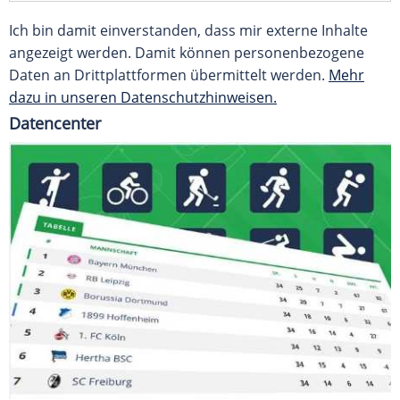
Ich bin damit einverstanden, dass mir externe Inhalte
angezeigt werden. Damit können personenbezogene
Daten an Drittplattformen übermittelt werden.
Mehr
dazu in unseren Datenschutzhinweisen.
Datencenter