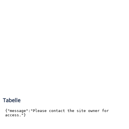
Tabelle