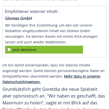
Empfohlener externer Inhalt:
Glomex GmbH
Wir benötigen Ihre Zustimmung, um den von unserer
Redaktion eingebundenen Inhalt von Glomex GmbH
anzuzeigen. Sie können diesen mit einem Klick anzeigen
lassen und auch wieder deaktivieren.
jetzt aktivieren
Ich bin damit einverstanden, dass mir externe Inhalte
angezeigt werden. Damit können personenbezogene Daten an
Drittplattformen übermittelt werden.
Mehr dazu in unseren
Datenschutzhinweisen.
Grundsätzlich geht
Goretzka
die neue Spielzeit
aber optimistisch an. "Wir haben es geschafft, das
Maximum zu holen", sagte er mit Blick auf das