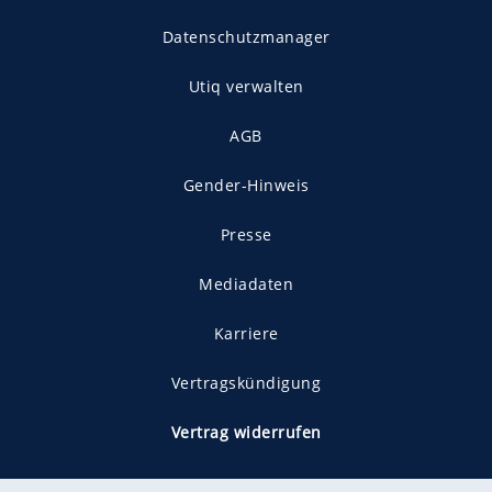
Datenschutzmanager
Utiq verwalten
AGB
Gender-Hinweis
Presse
Mediadaten
Karriere
Vertragskündigung
Vertrag widerrufen