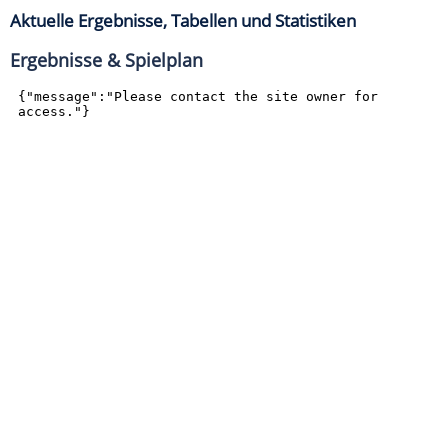
Aktuelle Ergebnisse, Tabellen und Statistiken
Ergebnisse & Spielplan