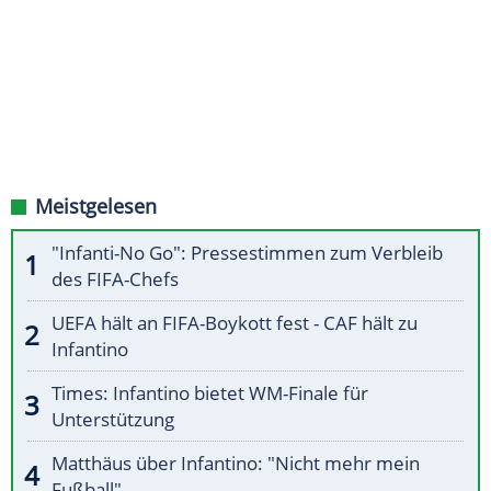
Meistgelesen
"Infanti-No Go": Pressestimmen zum Verbleib
des FIFA-Chefs
UEFA hält an FIFA-Boykott fest - CAF hält zu
Infantino
Times: Infantino bietet WM-Finale für
Unterstützung
Matthäus über Infantino: "Nicht mehr mein
Fußball"