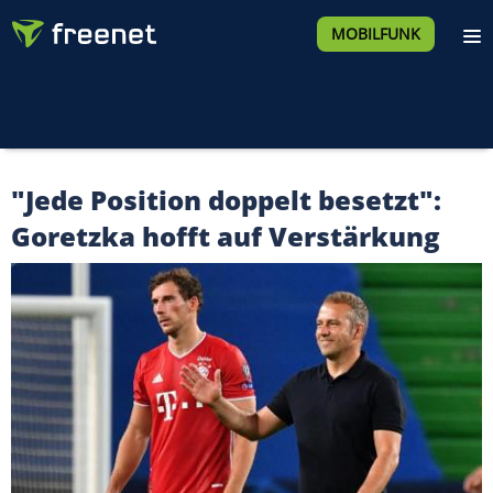
MOBILFUNK
"Jede Position doppelt besetzt":
Goretzka hofft auf Verstärkung