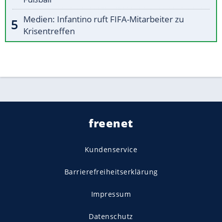
Medien: Infantino ruft FIFA-Mitarbeiter zu
Krisentreffen
freenet
Kundenservice
Barrierefreiheitserklärung
Impressum
Datenschutz