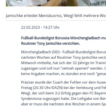
Jantschke erleidet Meniskusriss, Weigl fehlt
22.02.2023 - 14:27 Uhr
Fußball-Bundesligist Borussia Mönchen
Routinier Tony Jantschke verzichten.
Mönchengladbach (SID) - Fußball-Bundes