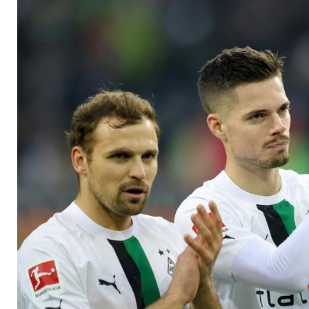
mehrere Wochen