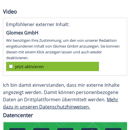
Video
Empfohlener externer Inhalt:
Glomex GmbH
Wir benötigen Ihre Zustimmung, um den von unserer Redaktion
eingebundenen Inhalt von Glomex GmbH anzuzeigen. Sie können
diesen mit einem Klick anzeigen lassen und auch wieder
deaktivieren.
jetzt aktivieren
Ich bin damit einverstanden, dass mir externe Inhalte
angezeigt werden. Damit können personenbezogene
Daten an Drittplattformen übermittelt werden.
Mehr
dazu in unseren Datenschutzhinweisen.
Datencenter