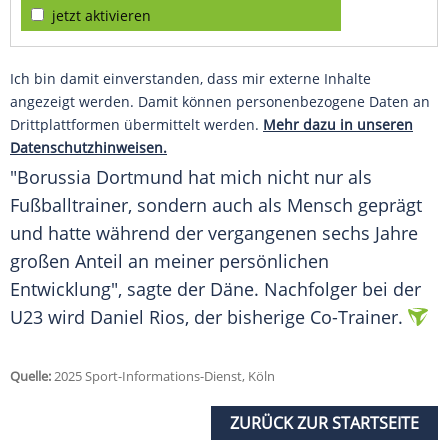
jetzt aktivieren
Ich bin damit einverstanden, dass mir externe Inhalte
angezeigt werden. Damit können personenbezogene Daten an
Drittplattformen übermittelt werden.
Mehr dazu in unseren
Datenschutzhinweisen.
"Borussia
Dortmund
hat mich nicht nur als
Fußballtrainer
, sondern auch als
Mensch
geprägt
und hatte während der vergangenen sechs Jahre
großen Anteil an meiner persönlichen
Entwicklung", sagte der Däne. Nachfolger bei der
U23
wird Daniel Rios, der bisherige Co-Trainer.
Quelle:
2025 Sport-Informations-Dienst, Köln
ZURÜCK ZUR STARTSEITE