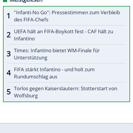
"Infanti-No Go": Pressestimmen zum Verbleib
des FIFA-Chefs
UEFA hält an FIFA-Boykott fest - CAF hält zu
Infantino
Times: Infantino bietet WM-Finale für
Unterstützung
FIFA stärkt Infantino - und holt zum
Rundumschlag aus
Torlos gegen Kaiserslautern: Stotterstart von
Wolfsburg