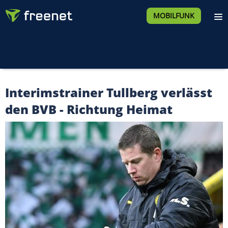
MOBILFUNK
Interimstrainer Tullberg verlässt
den BVB - Richtung Heimat