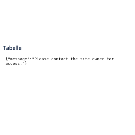
Tabelle