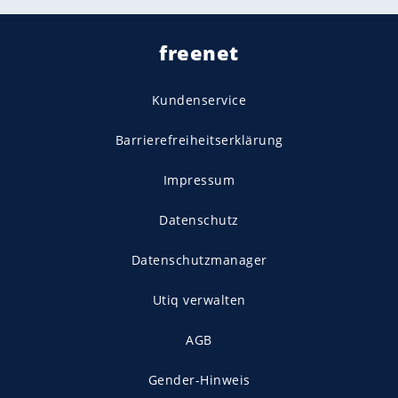
freenet
Kundenservice
Barrierefreiheitserklärung
Impressum
Datenschutz
Datenschutzmanager
Utiq verwalten
AGB
Gender-Hinweis