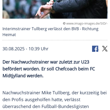
©
www.imago-images.de/SID/-
Interimstrainer Tullberg verlässt den BVB - Richtung
Heimat
30.08.2025 - 10:39 Uhr
Der Nachwuchstrainer war zuletzt zur U23
befördert worden. Er soll Chefcoach beim FC
Midtjylland werden.
Nachwuchstrainer
Mike Tullberg
, der kurzzeitig bei
den
Profis
ausgeholfen hatte, verlässt
überraschend den Fußball-Bundesligisten