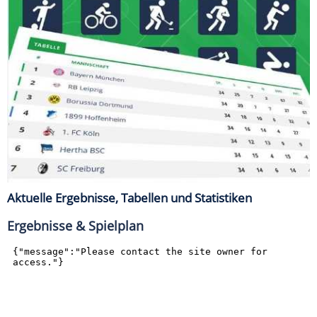
Aktuelle Ergebnisse, Tabellen und Statistiken
Ergebnisse & Spielplan