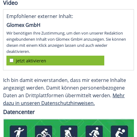
Video
Empfohlener externer Inhalt:
Glomex GmbH
Wir benötigen Ihre Zustimmung, um den von unserer Redaktion
eingebundenen Inhalt von Glomex GmbH anzuzeigen. Sie können
diesen mit einem Klick anzeigen lassen und auch wieder
deaktivieren.
jetzt aktivieren
Ich bin damit einverstanden, dass mir externe Inhalte
angezeigt werden. Damit können personenbezogene
Daten an Drittplattformen übermittelt werden.
Mehr
dazu in unseren Datenschutzhinweisen.
Datencenter