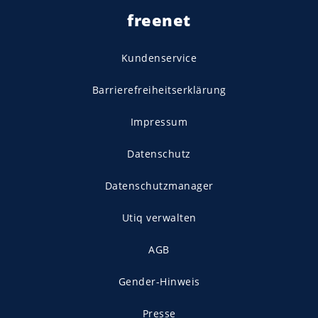
freenet
Kundenservice
Barrierefreiheitserklärung
Impressum
Datenschutz
Datenschutzmanager
Utiq verwalten
AGB
Gender-Hinweis
Presse