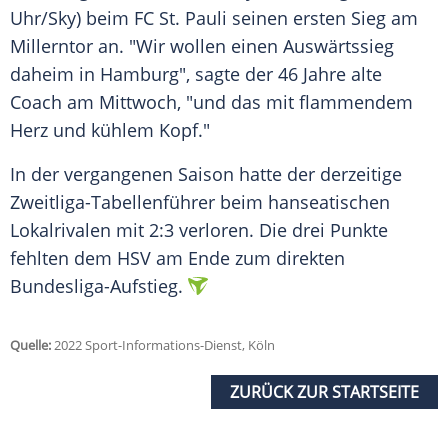
Uhr/Sky) beim FC St. Pauli seinen ersten Sieg am
Millerntor an. "Wir wollen einen Auswärtssieg
daheim in Hamburg", sagte der 46 Jahre alte
Coach am Mittwoch, "und das mit flammendem
Herz und kühlem Kopf."
In der vergangenen Saison hatte der derzeitige
Zweitliga-Tabellenführer beim hanseatischen
Lokalrivalen mit 2:3 verloren. Die drei Punkte
fehlten dem HSV am Ende zum direkten
Bundesliga-Aufstieg.
Quelle:
2022 Sport-Informations-Dienst, Köln
ZURÜCK ZUR STARTSEITE