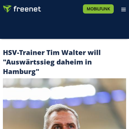
MOBILFUNK
HSV-Trainer Tim Walter will
"Auswärtssieg daheim in
Hamburg"