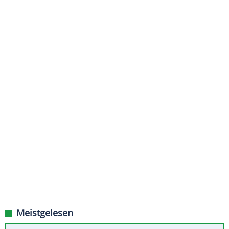
Meistgelesen