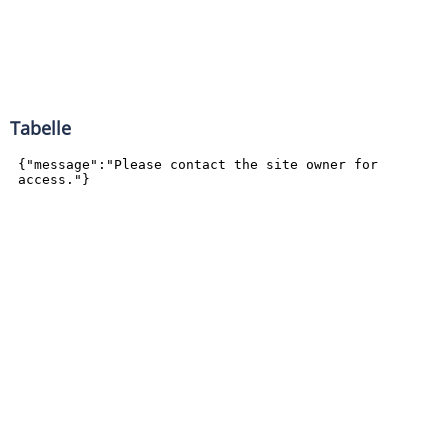
Tabelle