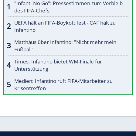
"Infanti-No Go": Pressestimmen zum Verbleib
des FIFA-Chefs
UEFA hält an FIFA-Boykott fest - CAF hält zu
Infantino
Matthäus über Infantino: "Nicht mehr mein
Fußball"
Times: Infantino bietet WM-Finale für
Unterstützung
Medien: Infantino ruft FIFA-Mitarbeiter zu
Krisentreffen