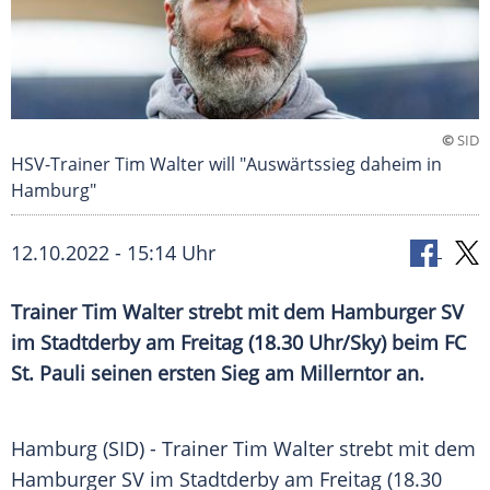
©
SID
HSV-Trainer Tim Walter will "Auswärtssieg daheim in
Hamburg"
12.10.2022 - 15:14 Uhr
Trainer Tim Walter strebt mit dem Hamburger SV
im Stadtderby am Freitag (18.30 Uhr/Sky) beim FC
St. Pauli seinen ersten Sieg am Millerntor an.
Hamburg (SID) - Trainer Tim Walter strebt mit dem
Hamburger SV im Stadtderby am Freitag (18.30