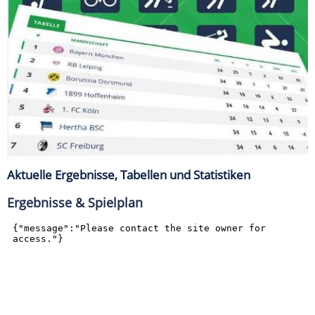
Aktuelle Ergebnisse, Tabellen und Statistiken
Ergebnisse & Spielplan