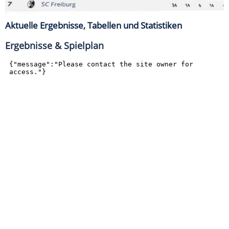
Aktuelle Ergebnisse, Tabellen und Statistiken
Ergebnisse & Spielplan