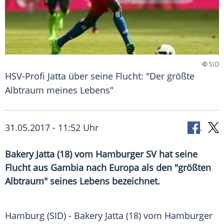
©
SID
HSV-Profi Jatta über seine Flucht: "Der größte
Albtraum meines Lebens"
31.05.2017 - 11:52 Uhr
Bakery Jatta (18) vom Hamburger SV hat seine
Flucht aus Gambia nach Europa als den "größten
Albtraum" seines Lebens bezeichnet.
Hamburg
(SID) - Bakery Jatta (18) vom
Hamburger