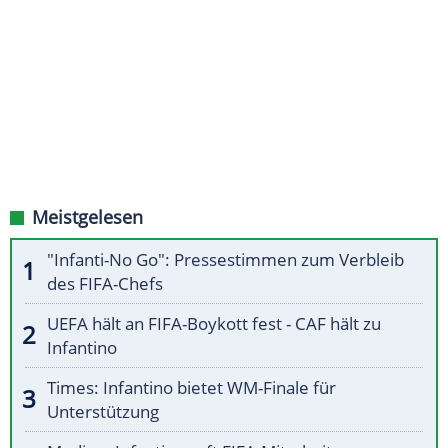
Meistgelesen
"Infanti-No Go": Pressestimmen zum Verbleib
des FIFA-Chefs
UEFA hält an FIFA-Boykott fest - CAF hält zu
Infantino
Times: Infantino bietet WM-Finale für
Unterstützung