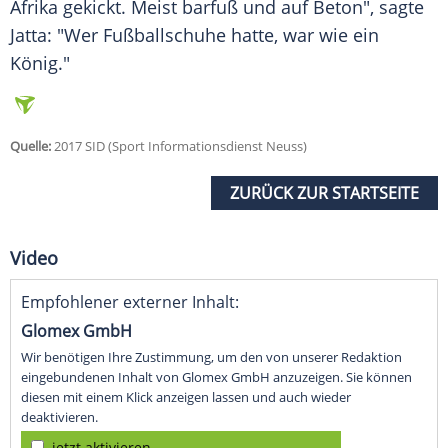
Afrika gekickt. Meist barfuß und auf Beton", sagte
Jatta: "Wer Fußballschuhe hatte, war wie ein
König."
Quelle:
2017 SID (Sport Informationsdienst Neuss)
ZURÜCK ZUR STARTSEITE
Video
Empfohlener externer Inhalt:
Glomex GmbH
Wir benötigen Ihre Zustimmung, um den von unserer Redaktion
eingebundenen Inhalt von Glomex GmbH anzuzeigen. Sie können
diesen mit einem Klick anzeigen lassen und auch wieder
deaktivieren.
jetzt aktivieren