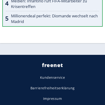
Medien: Infantino ruft FIFA-Mitarbeiter zu
Krisentreffen
Millionendeal perfekt: Diomande wechselt nach
Madrid
freenet
Kundenservice
Barrierefreiheitserklärung
Impressum