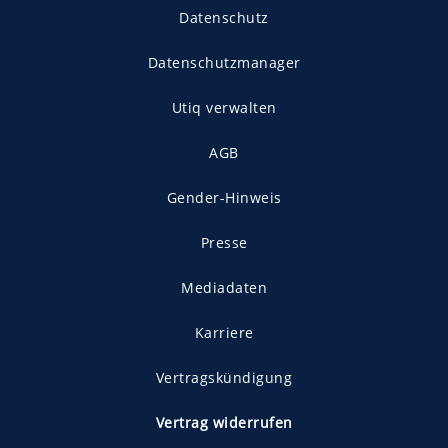
Datenschutz
Datenschutzmanager
Utiq verwalten
AGB
Gender-Hinweis
Presse
Mediadaten
Karriere
Vertragskündigung
Vertrag widerrufen