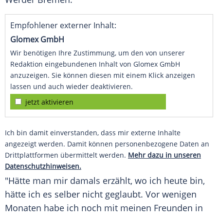
Empfohlener externer Inhalt:
Glomex GmbH
Wir benötigen Ihre Zustimmung, um den von unserer
Redaktion eingebundenen Inhalt von Glomex GmbH
anzuzeigen. Sie können diesen mit einem Klick anzeigen
lassen und auch wieder deaktivieren.
jetzt aktivieren
Ich bin damit einverstanden, dass mir externe Inhalte
angezeigt werden. Damit können personenbezogene Daten an
Drittplattformen übermittelt werden.
Mehr dazu in unseren
Datenschutzhinweisen.
"Hätte man mir damals erzählt, wo ich heute bin,
hätte ich es selber nicht geglaubt. Vor wenigen
Monaten habe ich noch mit meinen Freunden in