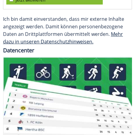
Ich bin damit einverstanden, dass mir externe Inhalte
angezeigt werden. Damit können personenbezogene
Daten an Drittplattformen übermittelt werden.
Mehr
dazu in unseren Datenschutzhinweisen.
Datencenter