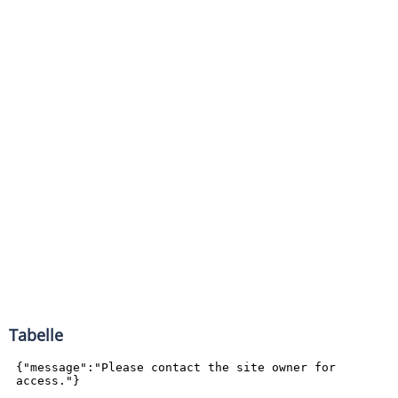
Tabelle