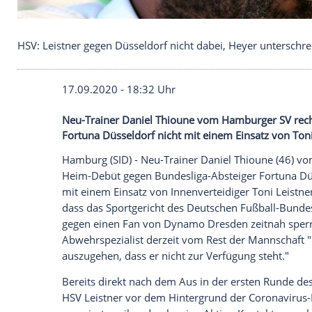
HSV: Leistner gegen Düsseldorf nicht dabei, Heyer
17.09.2020 - 18:32 Uhr
Neu-Trainer Daniel Thioune vom Hambur
Fortuna Düsseldorf nicht mit einem Einsa