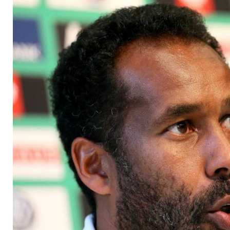
Heyer soll kommen