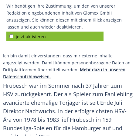
Wir benötigen Ihre Zustimmung, um den von unserer
Redaktion eingebundenen Inhalt von Glomex GmbH
anzuzeigen. Sie können diesen mit einem Klick anzeigen
lassen und auch wieder deaktivieren.
jetzt aktivieren
Ich bin damit einverstanden, dass mir externe Inhalte
angezeigt werden. Damit können personenbezogene Daten an
Drittplattformen übermittelt werden.
Mehr dazu in unseren
Datenschutzhinweisen.
Hrubesch
war im Sommer nach 37 Jahren zum
HSV
zurückgekehrt. Der als Spieler zum Fanliebling
avancierte ehemalige Torjäger ist seit Ende Juli
Direktor Nachwuchs. In der erfolgreichsten HSV-
Ära von 1978 bis 1983 lief
Hrubesch
in 159
Bundesliga-Spielen für die Hamburger auf und