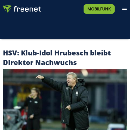
MOBILFUNK
HSV: Klub-Idol Hrubesch bleibt
Direktor Nachwuchs