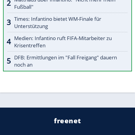
Fußball"
Times: Infantino bietet WM-Finale für
Unterstützung
Medien: Infantino ruft FIFA-Mitarbeiter zu
Krisentreffen
DFB: Ermittlungen im "Fall Freigang" dauern
noch an
freenet