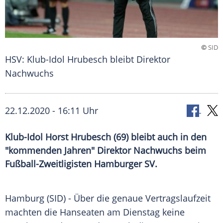
©
SID
HSV: Klub-Idol Hrubesch bleibt Direktor
Nachwuchs
22.12.2020 - 16:11 Uhr
Klub-Idol Horst Hrubesch (69) bleibt auch in den
"kommenden Jahren" Direktor Nachwuchs beim
Fußball-Zweitligisten Hamburger SV.
Hamburg
(SID) - Über die genaue
Vertragslaufzeit
machten die Hanseaten am Dienstag keine