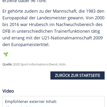
erzielte dabei 96 Tore.
Er gehörte zudem zu der Mannschaft, die 1983 den
Europapokal der Landesmeister gewann. Von 2000
bis 2016 war
Hrubesch
im Nachwuchsbereich des
DFB in unterschiedlichen Trainerfunktionen tätig
und errang mit der U21-Nationalmannschaft 2009
den Europameistertitel.
Quelle:
2020 Sport-Informations-Dienst, Köln
ZURÜCK ZUR STARTSEITE
Video
Empfohlener externer Inhalt: