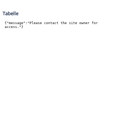
Tabelle