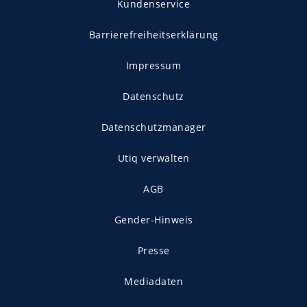
Kundenservice
Barrierefreiheitserklärung
Impressum
Datenschutz
Datenschutzmanager
Utiq verwalten
AGB
Gender-Hinweis
Presse
Mediadaten