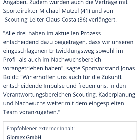
Angaben. Zudem wurden auch die Verträge mit
Sportdirektor
Michael Mutzel
(41) und von
Scouting-Leiter Claus Costa (36) verlängert.
"Alle drei haben im aktuellen Prozess
entscheidend dazu beigetragen, dass wir unseren
eingeschlagenen Entwicklungsweg sowohl im
Profi- als auch im Nachwuchsbereich
vorangetrieben haben", sagte Sportvorstand
Jonas
Boldt
: "Wir erhoffen uns auch für die Zukunft
entscheidende Impulse und freuen uns, in den
Verantwortungsbereichen Scouting, Kaderplanung
und Nachwuchs weiter mit dem eingespielten
Team voranzugehen."
Empfohlener externer Inhalt:
Glomex GmbH