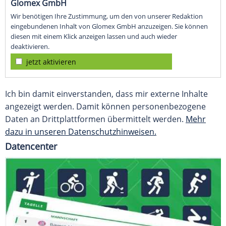
Glomex GmbH
Wir benötigen Ihre Zustimmung, um den von unserer Redaktion
eingebundenen Inhalt von Glomex GmbH anzuzeigen. Sie können
diesen mit einem Klick anzeigen lassen und auch wieder
deaktivieren.
jetzt aktivieren
Ich bin damit einverstanden, dass mir externe Inhalte
angezeigt werden. Damit können personenbezogene
Daten an Drittplattformen übermittelt werden.
Mehr
dazu in unseren Datenschutzhinweisen.
Datencenter