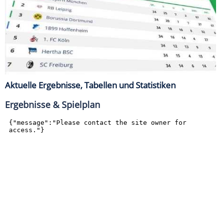
Aktuelle Ergebnisse, Tabellen und Statistiken
Ergebnisse & Spielplan