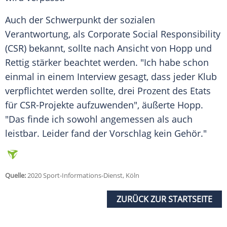
Auch der Schwerpunkt der sozialen
Verantwortung, als Corporate Social Responsibility
(CSR) bekannt, sollte nach Ansicht von
Hopp
und
Rettig
stärker beachtet werden. "Ich habe schon
einmal in einem Interview gesagt, dass jeder Klub
verpflichtet werden sollte, drei Prozent des Etats
für CSR-Projekte aufzuwenden", äußerte
Hopp
.
"Das finde ich sowohl angemessen als auch
leistbar. Leider fand der Vorschlag kein Gehör."
Quelle:
2020 Sport-Informations-Dienst, Köln
ZURÜCK ZUR STARTSEITE