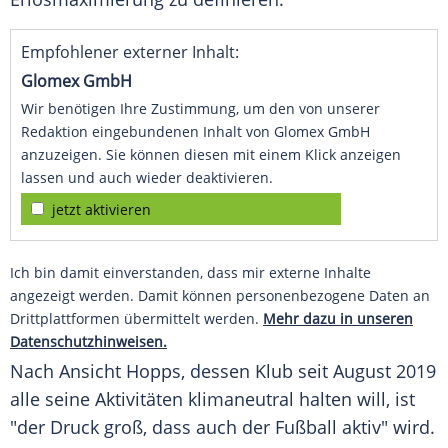
Empfohlener externer Inhalt:
Glomex GmbH
Wir benötigen Ihre Zustimmung, um den von unserer
Redaktion eingebundenen Inhalt von Glomex GmbH
anzuzeigen. Sie können diesen mit einem Klick anzeigen
lassen und auch wieder deaktivieren.
jetzt aktivieren
Ich bin damit einverstanden, dass mir externe Inhalte
angezeigt werden. Damit können personenbezogene Daten an
Drittplattformen übermittelt werden.
Mehr dazu in unseren
Datenschutzhinweisen.
Nach Ansicht
Hopps
, dessen Klub seit August 2019
alle seine Aktivitäten klimaneutral halten will, ist
"der Druck groß, dass auch der Fußball aktiv" wird.