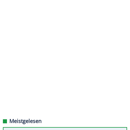
Meistgelesen