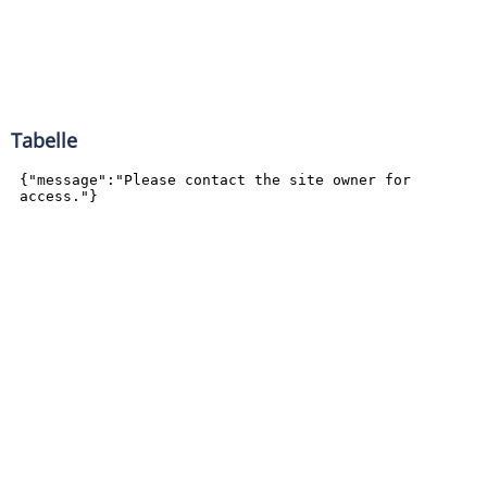
Tabelle