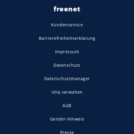
freenet
Kundenservice
Barrierefreiheitserklärung
Impressum
Datenschutz
Datenschutzmanager
Utiq verwalten
AGB
Gender-Hinweis
Presse