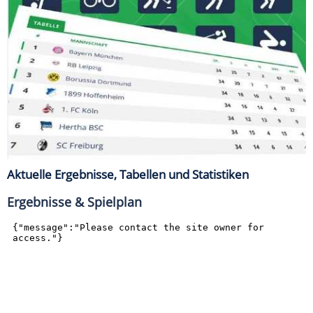
Aktuelle Ergebnisse, Tabellen und Statistiken
Ergebnisse & Spielplan