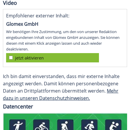
Video
Empfohlener externer Inhalt:
Glomex GmbH
Wir benötigen Ihre Zustimmung, um den von unserer Redaktion
eingebundenen Inhalt von Glomex GmbH anzuzeigen. Sie können
diesen mit einem Klick anzeigen lassen und auch wieder
deaktivieren.
jetzt aktivieren
Ich bin damit einverstanden, dass mir externe Inhalte
angezeigt werden. Damit können personenbezogene
Daten an Drittplattformen übermittelt werden.
Mehr
dazu in unseren Datenschutzhinweisen.
Datencenter