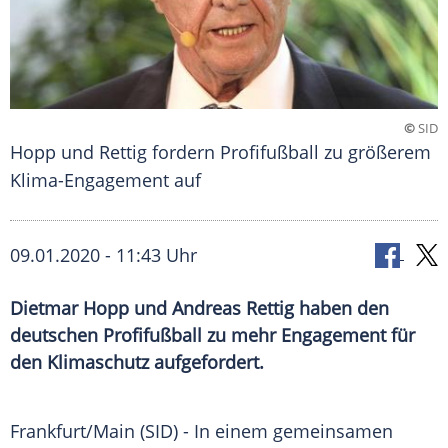
©
SID
Hopp und Rettig fordern Profifußball zu größerem
Klima-Engagement auf
09.01.2020 - 11:43 Uhr
Dietmar Hopp und Andreas Rettig haben den
deutschen Profifußball zu mehr Engagement für
den Klimaschutz aufgefordert.
Frankfurt/Main
(SID) - In einem gemeinsamen