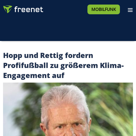
MOBILFUNK
Hopp und Rettig fordern
Profifußball zu größerem Klima-
Engagement auf