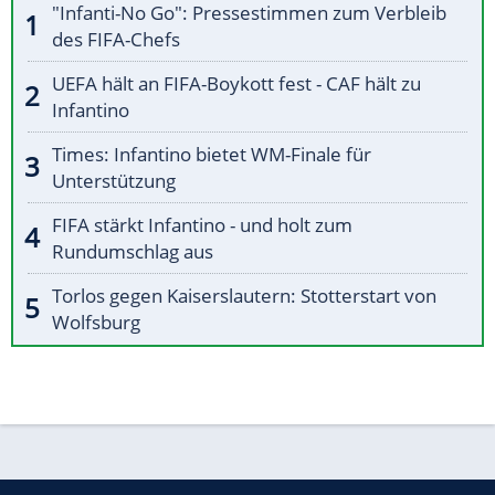
"Infanti-No Go": Pressestimmen zum Verbleib
des FIFA-Chefs
UEFA hält an FIFA-Boykott fest - CAF hält zu
Infantino
Times: Infantino bietet WM-Finale für
Unterstützung
FIFA stärkt Infantino - und holt zum
Rundumschlag aus
Torlos gegen Kaiserslautern: Stotterstart von
Wolfsburg