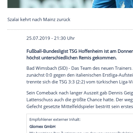
Szalai kehrt nach Mainz zurück
25.07.2019 - 21:30 Uhr
Fußball-Bundesligist TSG Hoffenheim ist
höchst unterschiedlichen Remis gekomm