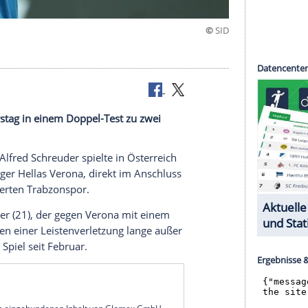
 am Donnerstag in einem Doppel-Test zu zwei
en.