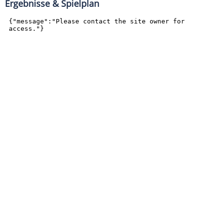
Ergebnisse & Spielplan