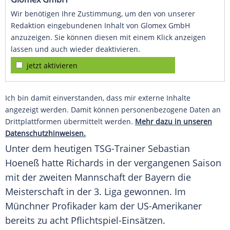
Wir benötigen Ihre Zustimmung, um den von unserer
Redaktion eingebundenen Inhalt von Glomex GmbH
anzuzeigen. Sie können diesen mit einem Klick anzeigen
lassen und auch wieder deaktivieren.
jetzt aktivieren
Ich bin damit einverstanden, dass mir externe Inhalte
angezeigt werden. Damit können personenbezogene Daten an
Drittplattformen übermittelt werden.
Mehr dazu in unseren
Datenschutzhinweisen.
Unter dem heutigen TSG-Trainer Sebastian
Hoeneß hatte
Richards
in der vergangenen Saison
mit der zweiten Mannschaft der Bayern die
Meisterschaft in der 3. Liga gewonnen. Im
Münchner Profikader kam der US-Amerikaner
bereits zu acht Pflichtspiel-Einsätzen.