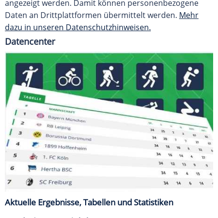
angezeigt werden. Damit können personenbezogene
Daten an Drittplattformen übermittelt werden.
Mehr
dazu in unseren Datenschutzhinweisen.
Datencenter
Aktuelle Ergebnisse, Tabellen und Statistiken