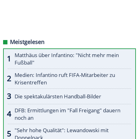
Meistgelesen
Matthäus über Infantino: "Nicht mehr mein
Fußball"
Medien: Infantino ruft FIFA-Mitarbeiter zu
Krisentreffen
Die spektakulärsten Handball-Bilder
DFB: Ermittlungen im "Fall Freigang" dauern
noch an
"Sehr hohe Qualität": Lewandowski mit
Doppelpack