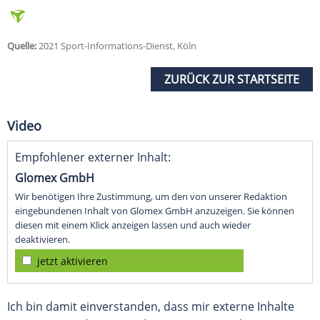
Quelle:
2021 Sport-Informations-Dienst, Köln
ZURÜCK ZUR STARTSEITE
Video
Empfohlener externer Inhalt:
Glomex GmbH
Wir benötigen Ihre Zustimmung, um den von unserer Redaktion
eingebundenen Inhalt von Glomex GmbH anzuzeigen. Sie können
diesen mit einem Klick anzeigen lassen und auch wieder
deaktivieren.
jetzt aktivieren
Ich bin damit einverstanden, dass mir externe Inhalte