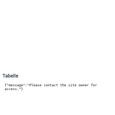
Tabelle