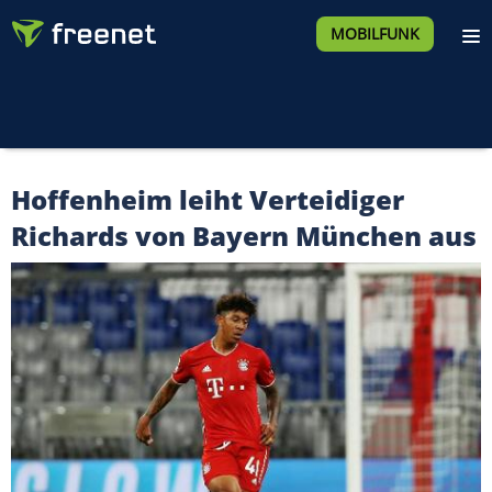
MOBILFUNK
Hoffenheim leiht Verteidiger
Richards von Bayern München aus