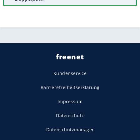
freenet
Kundenservice
Barrierefreiheitserklärung
Impressum
Datenschutz
Datenschutzmanager