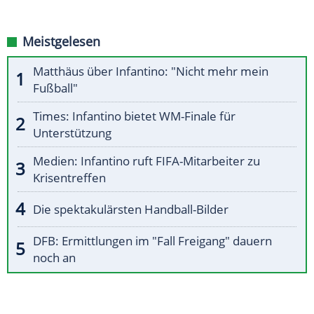
Meistgelesen
Matthäus über Infantino: "Nicht mehr mein
Fußball"
Times: Infantino bietet WM-Finale für
Unterstützung
Medien: Infantino ruft FIFA-Mitarbeiter zu
Krisentreffen
Die spektakulärsten Handball-Bilder
DFB: Ermittlungen im "Fall Freigang" dauern
noch an