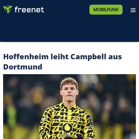
MOBILFUNK
Hoffenheim leiht Campbell aus
Dortmund