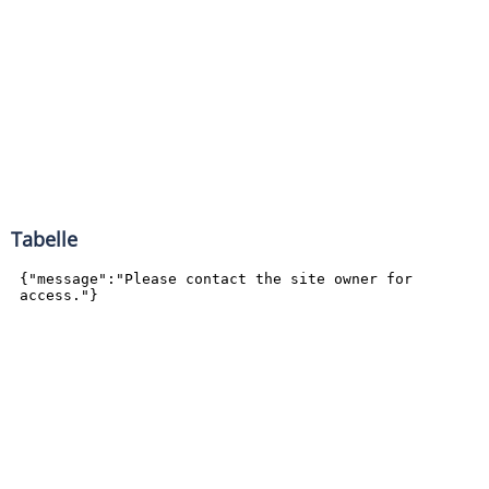
Tabelle