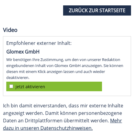
ZURÜCK ZUR STARTSEITE
Video
Empfohlener externer Inhalt:
Glomex GmbH
Wir benötigen Ihre Zustimmung, um den von unserer Redaktion
eingebundenen Inhalt von Glomex GmbH anzuzeigen. Sie können
diesen mit einem Klick anzeigen lassen und auch wieder
deaktivieren.
jetzt aktivieren
Ich bin damit einverstanden, dass mir externe Inhalte
angezeigt werden. Damit können personenbezogene
Daten an Drittplattformen übermittelt werden.
Mehr
dazu in unseren Datenschutzhinweisen.