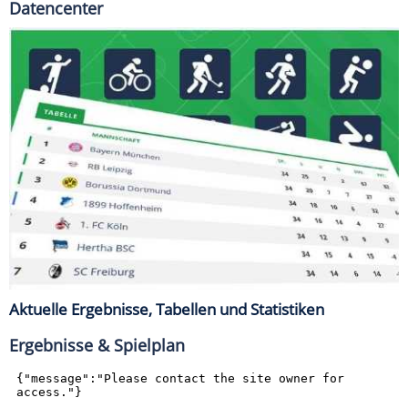
Datencenter
Aktuelle Ergebnisse, Tabellen und Statistiken
Ergebnisse & Spielplan