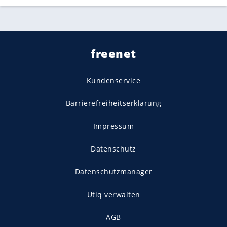
freenet
Kundenservice
Barrierefreiheitserklärung
Impressum
Datenschutz
Datenschutzmanager
Utiq verwalten
AGB