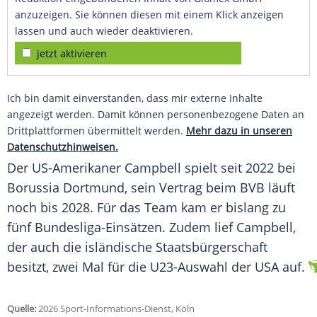
anzuzeigen. Sie können diesen mit einem Klick anzeigen
lassen und auch wieder deaktivieren.
jetzt aktivieren
Ich bin damit einverstanden, dass mir externe Inhalte
angezeigt werden. Damit können personenbezogene Daten an
Drittplattformen übermittelt werden.
Mehr dazu in unseren
Datenschutzhinweisen.
Der US-Amerikaner Campbell spielt seit 2022 bei
Borussia Dortmund, sein Vertrag beim BVB läuft
noch bis 2028. Für das Team kam er bislang zu
fünf Bundesliga-Einsätzen. Zudem lief Campbell,
der auch die isländische Staatsbürgerschaft
besitzt, zwei Mal für die U23-Auswahl der USA auf.
Quelle:
2026 Sport-Informations-Dienst, Köln