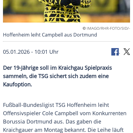
©
IMAGO/RHR-FOTO/SID/-
Hoffenheim leiht Campbell aus Dortmund
05.01.2026 - 10:01 Uhr
Der 19-Jährige soll im Kraichgau Spielpraxis
sammeln, die TSG sichert sich zudem eine
Kaufoption.
Fußball-Bundesligist TSG Hoffenheim leiht
Offensivspieler Cole Campbell vom Konkurrenten
Borussia Dortmund aus. Das gaben die
Kraichgauer am Montag bekannt. Die Leihe läuft