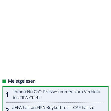
Meistgelesen
"Infanti-No Go": Pressestimmen zum Verbleib
des FIFA-Chefs
UEFA hält an FIFA-Boykott fest - CAF hält zu