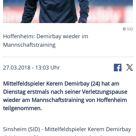
©
SID
Hoffenheim: Demirbay wieder im
Mannschaftstraining
27.03.2018 - 13:03 Uhr
Mittelfeldspieler Kerem Demirbay (24) hat am
Dienstag erstmals nach seiner Verletzungspause
wieder am Mannschaftstraining von Hoffenheim
teilgenommen.
Sinsheim
(SID) - Mittelfeldspieler
Kerem Demirbay