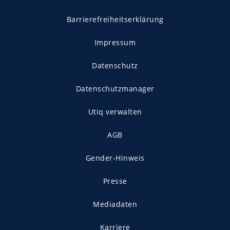
Barrierefreiheitserklärung
Impressum
Datenschutz
Datenschutzmanager
Utiq verwalten
AGB
Gender-Hinweis
Presse
Mediadaten
Karriere