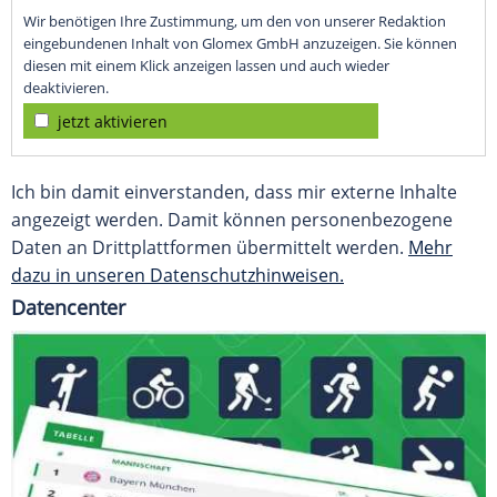
Wir benötigen Ihre Zustimmung, um den von unserer Redaktion
eingebundenen Inhalt von Glomex GmbH anzuzeigen. Sie können
diesen mit einem Klick anzeigen lassen und auch wieder
deaktivieren.
jetzt aktivieren
Ich bin damit einverstanden, dass mir externe Inhalte
angezeigt werden. Damit können personenbezogene
Daten an Drittplattformen übermittelt werden.
Mehr
dazu in unseren Datenschutzhinweisen.
Datencenter