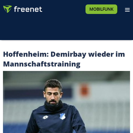
MOBILFUNK
Hoffenheim: Demirbay wieder im
Mannschaftstraining