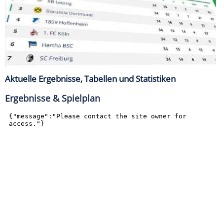
Aktuelle Ergebnisse, Tabellen und Statistiken
Ergebnisse & Spielplan