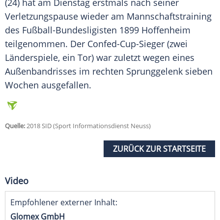
(24) hat am Dienstag erstmals nach seiner
Verletzungspause
wieder am
Mannschaftstraining
des Fußball-Bundesligisten
1899 Hoffenheim
teilgenommen. Der Confed-Cup-Sieger (zwei
Länderspiele, ein Tor) war zuletzt wegen eines
Außenbandrisses im rechten Sprunggelenk sieben
Wochen ausgefallen.
Quelle:
2018 SID (Sport Informationsdienst Neuss)
ZURÜCK ZUR STARTSEITE
Video
Empfohlener externer Inhalt:
Glomex GmbH