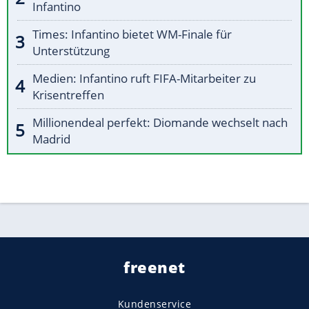
Infantino
Times: Infantino bietet WM-Finale für
Unterstützung
Medien: Infantino ruft FIFA-Mitarbeiter zu
Krisentreffen
Millionendeal perfekt: Diomande wechselt nach
Madrid
freenet
Kundenservice