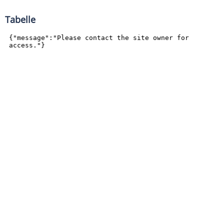
Tabelle