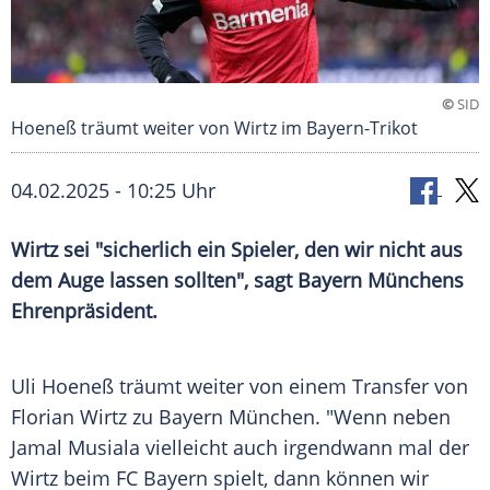
©
SID
Hoeneß träumt weiter von Wirtz im Bayern-Trikot
04.02.2025 - 10:25 Uhr
Wirtz sei "sicherlich ein Spieler, den wir nicht aus
dem Auge lassen sollten", sagt Bayern Münchens
Ehrenpräsident.
Uli Hoeneß träumt weiter von einem Transfer von
Florian Wirtz zu Bayern München. "Wenn neben
Jamal Musiala vielleicht auch irgendwann mal der
Wirtz beim FC Bayern spielt, dann können wir