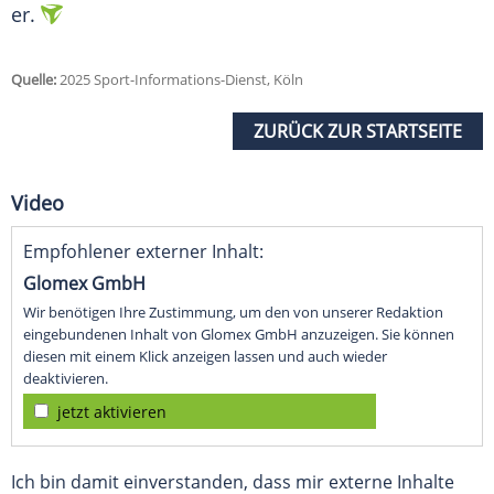
er.
Quelle:
2025 Sport-Informations-Dienst, Köln
ZURÜCK ZUR STARTSEITE
Video
Empfohlener externer Inhalt:
Glomex GmbH
Wir benötigen Ihre Zustimmung, um den von unserer Redaktion
eingebundenen Inhalt von Glomex GmbH anzuzeigen. Sie können
diesen mit einem Klick anzeigen lassen und auch wieder
deaktivieren.
jetzt aktivieren
Ich bin damit einverstanden, dass mir externe Inhalte