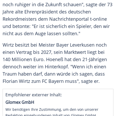
noch ruhiger in die Zukunft schauen", sagte der 73
Jahre alte Ehrenpräsident des deutschen
Rekordmeisters dem Nachrichtenportal t-online
und betonte: "Er ist sicherlich ein Spieler, den wir
nicht aus dem Auge lassen sollten."
Wirtz besitzt bei Meister Bayer Leverkusen noch
einen Vertrag bis 2027, sein Marktwert liegt bei
140 Millionen Euro. Hoeneß hat den 21-Jährigen
dennoch weiter im Hinterkopf. "Wenn ich einen
Traum haben darf, dann würde ich sagen, dass
Florian Wirtz zum FC Bayern muss", sagte er.
Empfohlener externer Inhalt:
Glomex GmbH
Wir benötigen Ihre Zustimmung, um den von unserer
Redaktion eingebundenen Inhalt von Glomex GmbH