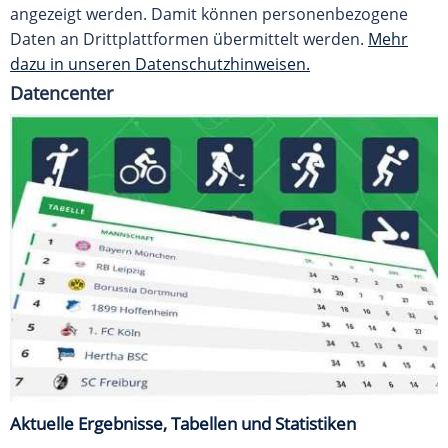
angezeigt werden. Damit können personenbezogene
Daten an Drittplattformen übermittelt werden.
Mehr
dazu in unseren Datenschutzhinweisen.
Datencenter
Aktuelle Ergebnisse, Tabellen und Statistiken