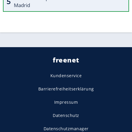
Madrid
freenet
Kundenservice
Barrierefreiheitserklärung
Impressum
Datenschutz
Datenschutzmanager