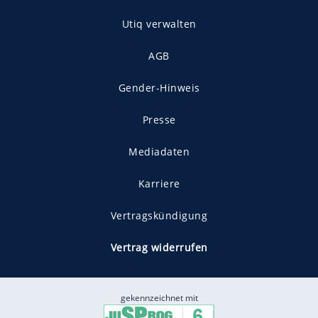
Utiq verwalten
AGB
Gender-Hinweis
Presse
Mediadaten
Karriere
Vertragskündigung
Vertrag widerrufen
gekennzeichnet mit