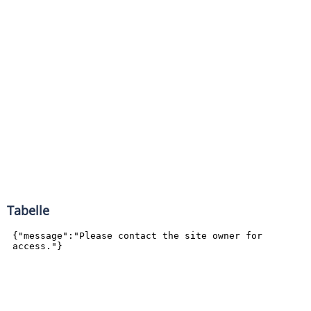
Tabelle