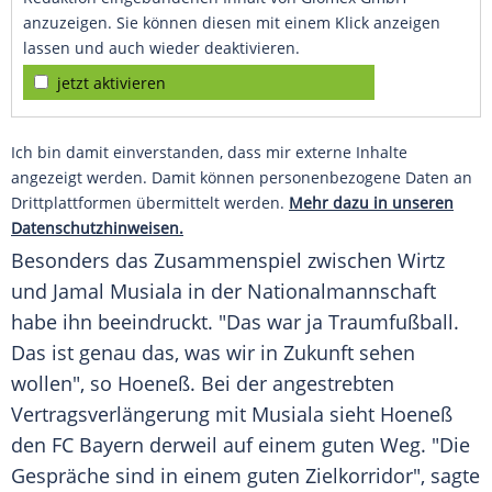
anzuzeigen. Sie können diesen mit einem Klick anzeigen
lassen und auch wieder deaktivieren.
jetzt aktivieren
Ich bin damit einverstanden, dass mir externe Inhalte
angezeigt werden. Damit können personenbezogene Daten an
Drittplattformen übermittelt werden.
Mehr dazu in unseren
Datenschutzhinweisen.
Besonders das Zusammenspiel zwischen Wirtz
und Jamal Musiala in der Nationalmannschaft
habe ihn beeindruckt. "Das war ja Traumfußball.
Das ist genau das, was wir in Zukunft sehen
wollen", so Hoeneß. Bei der angestrebten
Vertragsverlängerung mit Musiala sieht Hoeneß
den FC Bayern derweil auf einem guten Weg. "Die
Gespräche sind in einem guten Zielkorridor", sagte