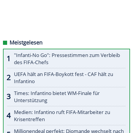
Meistgelesen
"Infanti-No Go": Pressestimmen zum Verbleib
des FIFA-Chefs
UEFA hält an FIFA-Boykott fest - CAF hält zu
Infantino
Times: Infantino bietet WM-Finale für
Unterstützung
Medien: Infantino ruft FIFA-Mitarbeiter zu
Krisentreffen
Millionendeal perfekt: Diomande wechselt nach