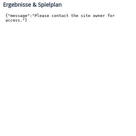
Ergebnisse & Spielplan