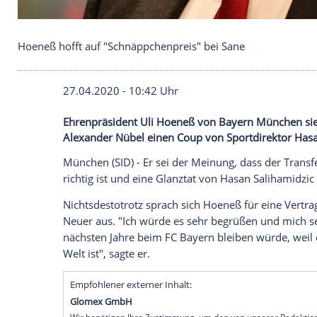
Hoeneß hofft auf "Schnäppchenpreis" bei Sane
27.04.2020 - 10:42 Uhr
Ehrenpräsident Uli Hoeneß von Bayern M
Alexander Nübel einen Coup von Sportdi