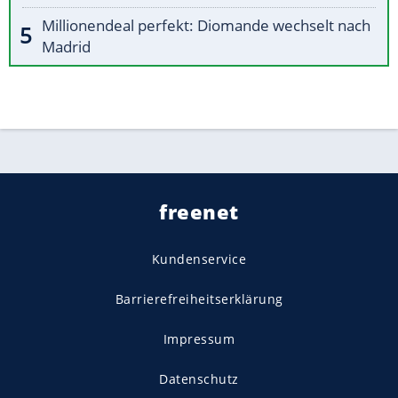
Millionendeal perfekt: Diomande wechselt nach
Madrid
freenet
Kundenservice
Barrierefreiheitserklärung
Impressum
Datenschutz