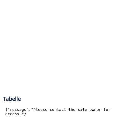
Tabelle