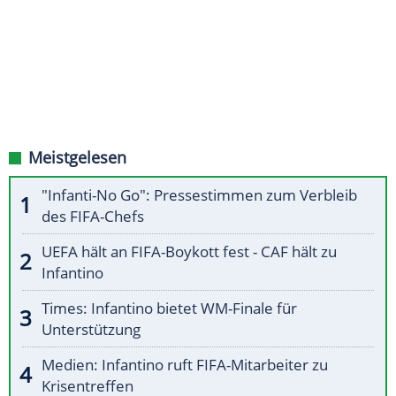
Meistgelesen
"Infanti-No Go": Pressestimmen zum Verbleib
des FIFA-Chefs
UEFA hält an FIFA-Boykott fest - CAF hält zu
Infantino
Times: Infantino bietet WM-Finale für
Unterstützung
Medien: Infantino ruft FIFA-Mitarbeiter zu
Krisentreffen