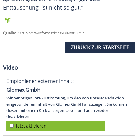
Enttäuschung, ist nicht so gut."
Quelle:
2020 Sport-Informations-Dienst, Köln
ZURÜCK ZUR STARTSEITE
Video
Empfohlener externer Inhalt:
Glomex GmbH
Wir benötigen Ihre Zustimmung, um den von unserer Redaktion
eingebundenen Inhalt von Glomex GmbH anzuzeigen. Sie können
diesen mit einem Klick anzeigen lassen und auch wieder
deaktivieren.
jetzt aktivieren