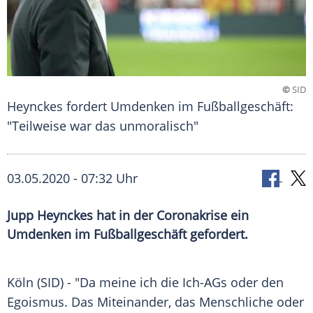
©
SID
Heynckes fordert Umdenken im Fußballgeschäft:
"Teilweise war das unmoralisch"
03.05.2020 - 07:32 Uhr
Jupp Heynckes hat in der Coronakrise ein
Umdenken im Fußballgeschäft gefordert.
Köln
(SID) - "Da meine ich die Ich-AGs oder den
Egoismus. Das Miteinander, das Menschliche oder