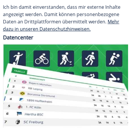
Ich bin damit einverstanden, dass mir externe Inhalte
angezeigt werden. Damit können personenbezogene
Daten an Drittplattformen übermittelt werden.
Mehr
dazu in unseren Datenschutzhinweisen.
Datencenter