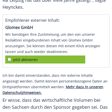
RB Leipzig
hat das über viele Jahre gezeigt", sagte
Heynckes
.
Empfohlener externer Inhalt:
Glomex GmbH
Wir benötigen Ihre Zustimmung, um den von unserer
Redaktion eingebundenen Inhalt von Glomex GmbH
anzuzeigen. Sie können diesen mit einem Klick anzeigen
lassen und auch wieder deaktivieren.
jetzt aktivieren
Ich bin damit einverstanden, dass mir externe Inhalte
angezeigt werden. Damit können personenbezogene Daten an
Drittplattformen übermittelt werden.
Mehr dazu in unseren
Datenschutzhinweisen.
Er wisse, dass das wirtschaftliche Volumen bei
den Sachsen durch den Sponsor gegeben sei. Das