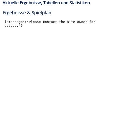
Aktuelle Ergebnisse, Tabellen und Statistiken
Ergebnisse & Spielplan