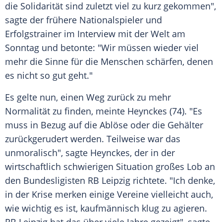
die Solidarität sind zuletzt viel zu kurz gekommen",
sagte der frühere Nationalspieler und
Erfolgstrainer im Interview mit der
Welt am
Sonntag
und betonte: "Wir müssen wieder viel
mehr die Sinne für die Menschen schärfen, denen
es nicht so gut geht."
Es gelte nun, einen Weg zurück zu mehr
Normalität zu finden, meinte
Heynckes
(74). "Es
muss in Bezug auf die Ablöse oder die Gehälter
zurückgerudert werden. Teilweise war das
unmoralisch", sagte
Heynckes
, der in der
wirtschaftlich schwierigen Situation großes Lob an
den Bundesligisten
RB Leipzig
richtete. "Ich denke,
in der Krise merken einige Vereine vielleicht auch,
wie wichtig es ist, kaufmännisch klug zu agieren.