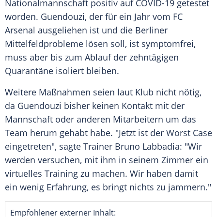
Nationalmannschaft positiv auf COVID-19 getestet
worden. Guendouzi, der für ein Jahr vom
FC
Arsenal
ausgeliehen ist und die Berliner
Mittelfeldprobleme lösen soll, ist symptomfrei,
muss aber bis zum Ablauf der zehntägigen
Quarantäne isoliert bleiben.
Weitere Maßnahmen seien laut Klub nicht nötig,
da Guendouzi bisher keinen Kontakt mit der
Mannschaft oder anderen Mitarbeitern um das
Team herum gehabt habe. "Jetzt ist der Worst Case
eingetreten", sagte Trainer
Bruno Labbadia
: "Wir
werden versuchen, mit ihm in seinem Zimmer ein
virtuelles Training zu machen. Wir haben damit
ein wenig Erfahrung, es bringt nichts zu jammern."
Empfohlener externer Inhalt: