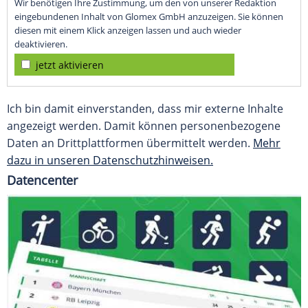
Wir benötigen Ihre Zustimmung, um den von unserer Redaktion
eingebundenen Inhalt von Glomex GmbH anzuzeigen. Sie können
diesen mit einem Klick anzeigen lassen und auch wieder
deaktivieren.
jetzt aktivieren
Ich bin damit einverstanden, dass mir externe Inhalte
angezeigt werden. Damit können personenbezogene
Daten an Drittplattformen übermittelt werden.
Mehr
dazu in unseren Datenschutzhinweisen.
Datencenter