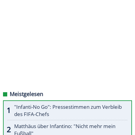
Meistgelesen
"Infanti-No Go": Pressestimmen zum Verbleib
des FIFA-Chefs
Matthäus über Infantino: "Nicht mehr mein
Fußball"