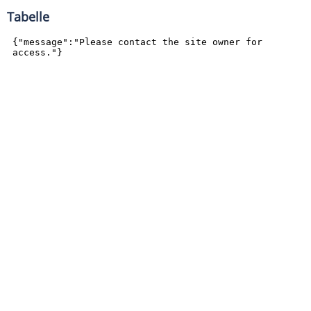
Tabelle