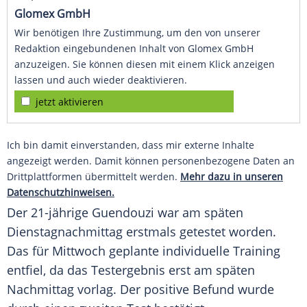
Glomex GmbH
Wir benötigen Ihre Zustimmung, um den von unserer
Redaktion eingebundenen Inhalt von Glomex GmbH
anzuzeigen. Sie können diesen mit einem Klick anzeigen
lassen und auch wieder deaktivieren.
jetzt aktivieren
Ich bin damit einverstanden, dass mir externe Inhalte
angezeigt werden. Damit können personenbezogene Daten an
Drittplattformen übermittelt werden.
Mehr dazu in unseren
Datenschutzhinweisen.
Der 21-jährige Guendouzi war am späten
Dienstagnachmittag erstmals getestet worden.
Das für Mittwoch geplante individuelle Training
entfiel, da das Testergebnis erst am späten
Nachmittag vorlag. Der positive Befund wurde