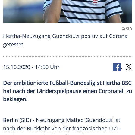
©
SID
Hertha-Neuzugang Guendouzi positiv auf Corona
getestet
15.10.2020 - 14:50 Uhr
Der ambitionierte Fußball-Bundesligist Hertha BSC
hat nach der Länderspielpause einen Coronafall zu
beklagen.
Berlin
(SID) -
Neuzugang
Matteo Guendouzi ist
nach der Rückkehr von der französischen U21-