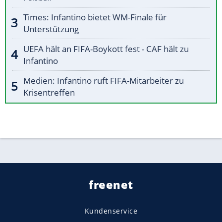
Times: Infantino bietet WM-Finale für
Unterstützung
UEFA hält an FIFA-Boykott fest - CAF hält zu
Infantino
Medien: Infantino ruft FIFA-Mitarbeiter zu
Krisentreffen
freenet
Kundenservice