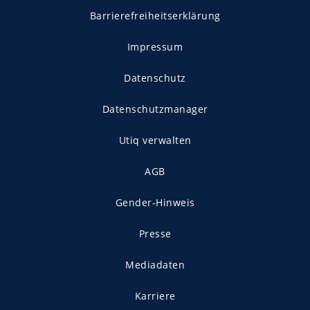
Barrierefreiheitserklärung
Impressum
Datenschutz
Datenschutzmanager
Utiq verwalten
AGB
Gender-Hinweis
Presse
Mediadaten
Karriere