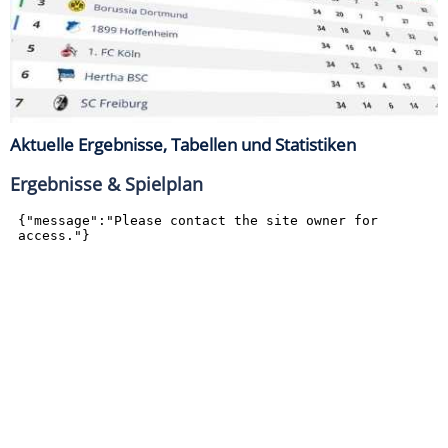
Aktuelle Ergebnisse, Tabellen und Statistiken
Ergebnisse & Spielplan