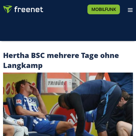
MOBILFUNK
Hertha BSC mehrere Tage ohne
Langkamp