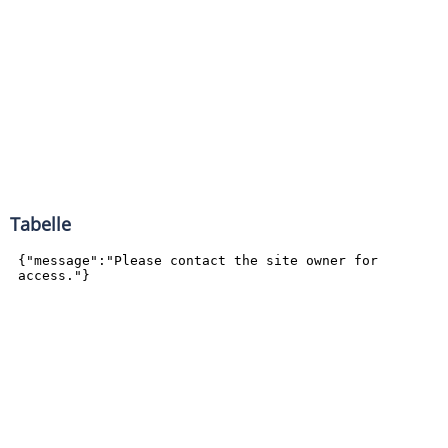
Tabelle