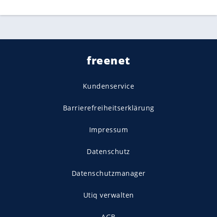
freenet
Kundenservice
Barrierefreiheitserklärung
Impressum
Datenschutz
Datenschutzmanager
Utiq verwalten
AGB