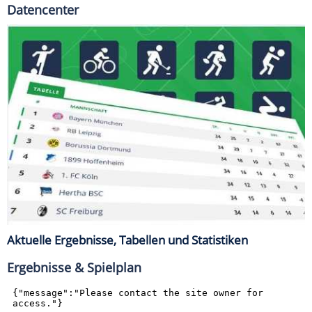
Datencenter
Aktuelle Ergebnisse, Tabellen und Statistiken
Ergebnisse & Spielplan