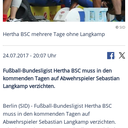
©
SID
Hertha BSC mehrere Tage ohne Langkamp
24.07.2017 - 20:07 Uhr
Fußball-Bundesligist Hertha BSC muss in den
kommenden Tagen auf Abwehrspieler Sebastian
Langkamp verzichten.
Berlin
(SID) - Fußball-Bundesligist
Hertha BSC
muss in den kommenden Tagen auf
Abwehrspieler
Sebastian Langkamp
verzichten.