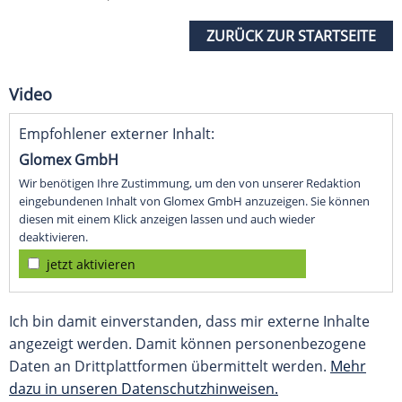
ZURÜCK ZUR STARTSEITE
Video
Empfohlener externer Inhalt:
Glomex GmbH
Wir benötigen Ihre Zustimmung, um den von unserer Redaktion
eingebundenen Inhalt von Glomex GmbH anzuzeigen. Sie können
diesen mit einem Klick anzeigen lassen und auch wieder
deaktivieren.
jetzt aktivieren
Ich bin damit einverstanden, dass mir externe Inhalte
angezeigt werden. Damit können personenbezogene
Daten an Drittplattformen übermittelt werden.
Mehr
dazu in unseren Datenschutzhinweisen.