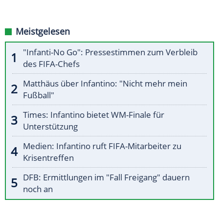
Meistgelesen
"Infanti-No Go": Pressestimmen zum Verbleib
des FIFA-Chefs
Matthäus über Infantino: "Nicht mehr mein
Fußball"
Times: Infantino bietet WM-Finale für
Unterstützung
Medien: Infantino ruft FIFA-Mitarbeiter zu
Krisentreffen
DFB: Ermittlungen im "Fall Freigang" dauern
noch an