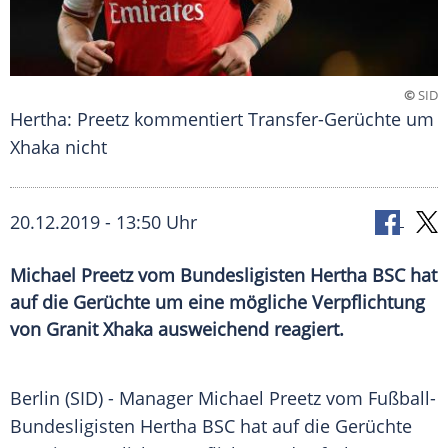
©
SID
Hertha: Preetz kommentiert Transfer-Gerüchte um
Xhaka nicht
20.12.2019 - 13:50 Uhr
Michael Preetz vom Bundesligisten Hertha BSC hat
auf die Gerüchte um eine mögliche Verpflichtung
von Granit Xhaka ausweichend reagiert.
Berlin
(SID) - Manager
Michael Preetz
vom Fußball-
Bundesligisten
Hertha BSC
hat auf die
Gerüchte