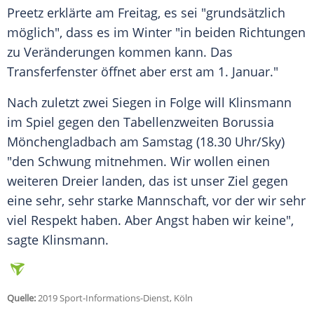
Preetz
erklärte am Freitag, es sei "grundsätzlich
möglich", dass es im Winter "in beiden Richtungen
zu Veränderungen kommen kann. Das
Transferfenster öffnet aber erst am 1. Januar."
Nach zuletzt zwei Siegen in Folge will
Klinsmann
im Spiel gegen den Tabellenzweiten
Borussia
Mönchengladbach
am Samstag (18.30 Uhr/Sky)
"den Schwung mitnehmen. Wir wollen einen
weiteren Dreier landen, das ist unser Ziel gegen
eine sehr, sehr starke Mannschaft, vor der wir sehr
viel Respekt haben. Aber Angst haben wir keine",
sagte
Klinsmann
.
Quelle:
2019 Sport-Informations-Dienst, Köln