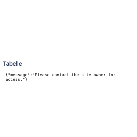
Tabelle