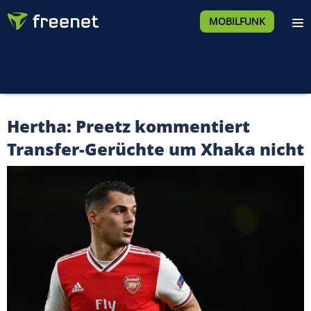
MOBILFUNK
Hertha: Preetz kommentiert
Transfer-Gerüchte um Xhaka nicht