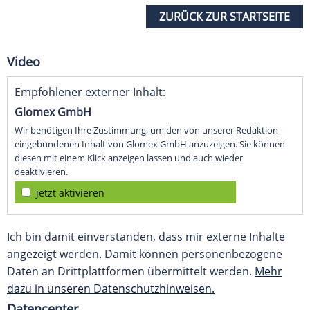
ZURÜCK ZUR STARTSEITE
Video
Empfohlener externer Inhalt:
Glomex GmbH
Wir benötigen Ihre Zustimmung, um den von unserer Redaktion
eingebundenen Inhalt von Glomex GmbH anzuzeigen. Sie können
diesen mit einem Klick anzeigen lassen und auch wieder
deaktivieren.
jetzt aktivieren
Ich bin damit einverstanden, dass mir externe Inhalte
angezeigt werden. Damit können personenbezogene
Daten an Drittplattformen übermittelt werden.
Mehr
dazu in unseren Datenschutzhinweisen.
Datencenter