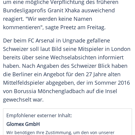
um eine mögliche
Verpflichtung
des früheren
Bundesligaprofis
Granit Xhaka
ausweichend
reagiert. "Wir werden keine Namen
kommentieren", sagte
Preetz
am Freitag.
Der beim
FC Arsenal
in Ungnade gefallene
Schweizer soll laut Bild seine Mitspieler in
London
bereits über seine Wechselabsichten informiert
haben. Nach Angaben des Schweizer Blick haben
die Berliner ein Angebot für den 27 Jahre alten
Mittelfeldspieler abgegeben, der im Sommer 2016
von
Borussia Mönchengladbach
auf die Insel
gewechselt war.
Empfohlener externer Inhalt:
Glomex GmbH
Wir benötigen Ihre Zustimmung, um den von unserer