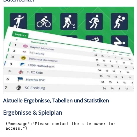
Aktuelle Ergebnisse, Tabellen und Statistiken
Ergebnisse & Spielplan