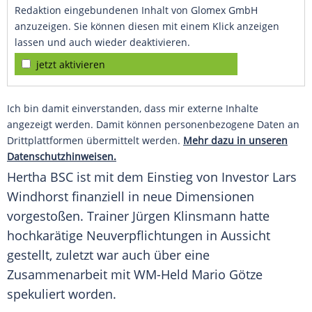
Redaktion eingebundenen Inhalt von Glomex GmbH
anzuzeigen. Sie können diesen mit einem Klick anzeigen
lassen und auch wieder deaktivieren.
jetzt aktivieren
Ich bin damit einverstanden, dass mir externe Inhalte
angezeigt werden. Damit können personenbezogene Daten an
Drittplattformen übermittelt werden.
Mehr dazu in unseren
Datenschutzhinweisen.
Hertha BSC
ist mit dem Einstieg von Investor
Lars
Windhorst
finanziell in neue Dimensionen
vorgestoßen. Trainer
Jürgen Klinsmann
hatte
hochkarätige Neuverpflichtungen in Aussicht
gestellt, zuletzt war auch über eine
Zusammenarbeit mit WM-Held Mario Götze
spekuliert worden.