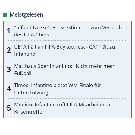
Meistgelesen
"Infanti-No Go": Pressestimmen zum Verbleib
des FIFA-Chefs
UEFA hält an FIFA-Boykott fest - CAF hält zu
Infantino
Matthäus über Infantino: "Nicht mehr mein
Fußball"
Times: Infantino bietet WM-Finale für
Unterstützung
Medien: Infantino ruft FIFA-Mitarbeiter zu
Krisentreffen