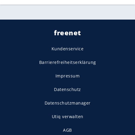
freenet
Kundenservice
Barrierefreiheitserklärung
Impressum
Datenschutz
Datenschutzmanager
Utiq verwalten
AGB