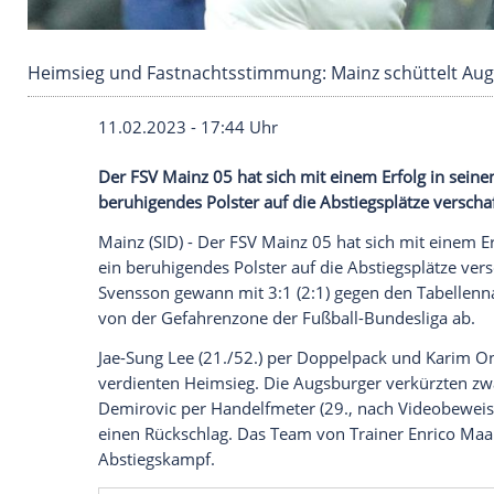
Heimsieg und Fastnachtsstimmung: Mainz sch
11.02.2023 - 17:44 Uhr
Der FSV Mainz 05 hat sich mit einem Erf
beruhigendes Polster auf die Abstiegsplät
Mainz (SID) - Der FSV Mainz 05 hat sich 