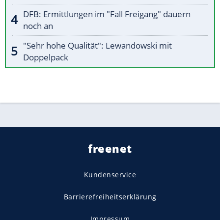
DFB: Ermittlungen im "Fall Freigang" dauern
noch an
"Sehr hohe Qualität": Lewandowski mit
Doppelpack
freenet
Kundenservice
Barrierefreiheitserklärung
Impressum