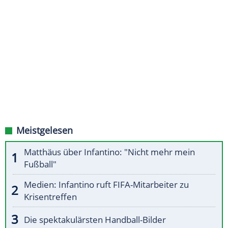
Meistgelesen
Matthäus über Infantino: "Nicht mehr mein
Fußball"
Medien: Infantino ruft FIFA-Mitarbeiter zu
Krisentreffen
Die spektakulärsten Handball-Bilder