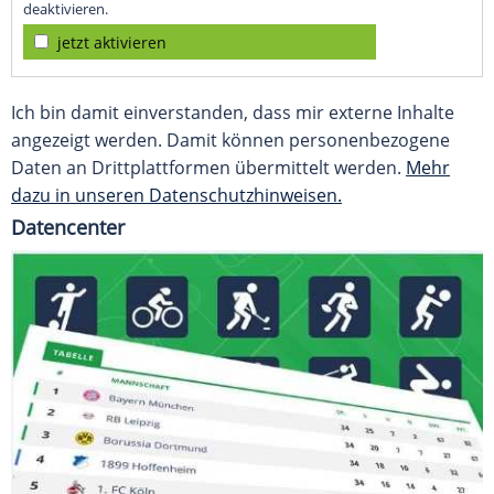
deaktivieren.
jetzt aktivieren
Ich bin damit einverstanden, dass mir externe Inhalte
angezeigt werden. Damit können personenbezogene
Daten an Drittplattformen übermittelt werden.
Mehr
dazu in unseren Datenschutzhinweisen.
Datencenter