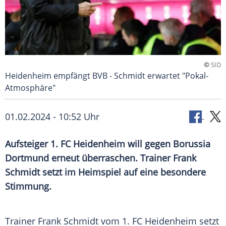
©
SID
Heidenheim empfängt BVB - Schmidt erwartet "Pokal-
Atmosphäre"
01.02.2024 - 10:52 Uhr
Aufsteiger 1. FC Heidenheim will gegen Borussia
Dortmund erneut überraschen. Trainer Frank
Schmidt setzt im Heimspiel auf eine besondere
Stimmung.
Trainer
Frank Schmidt
vom 1. FC
Heidenheim
setzt