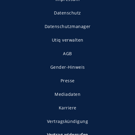
Datenschutz
Datenschutzmanager
Utiq verwalten
AGB
Gender-Hinweis
Presse
Mediadaten
Karriere
Vertragskündigung
Vertrag widerrufen