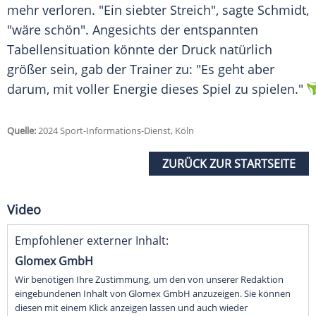
mehr verloren. "Ein siebter Streich", sagte Schmidt,
"wäre schön". Angesichts der entspannten
Tabellensituation
könnte der
Druck
natürlich
größer sein, gab der
Trainer
zu: "Es geht aber
darum, mit voller Energie dieses Spiel zu spielen."
Quelle:
2024 Sport-Informations-Dienst, Köln
ZURÜCK ZUR STARTSEITE
Video
Empfohlener externer Inhalt:
Glomex GmbH
Wir benötigen Ihre Zustimmung, um den von unserer Redaktion
eingebundenen Inhalt von Glomex GmbH anzuzeigen. Sie können
diesen mit einem Klick anzeigen lassen und auch wieder