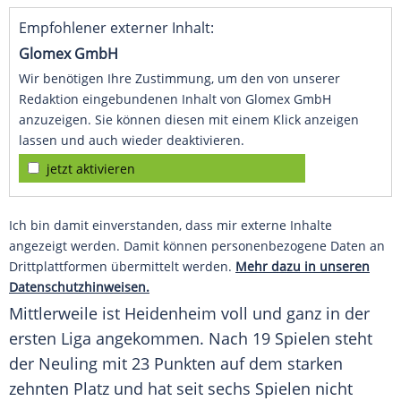
Empfohlener externer Inhalt:
Glomex GmbH
Wir benötigen Ihre Zustimmung, um den von unserer
Redaktion eingebundenen Inhalt von Glomex GmbH
anzuzeigen. Sie können diesen mit einem Klick anzeigen
lassen und auch wieder deaktivieren.
jetzt aktivieren
Ich bin damit einverstanden, dass mir externe Inhalte
angezeigt werden. Damit können personenbezogene Daten an
Drittplattformen übermittelt werden.
Mehr dazu in unseren
Datenschutzhinweisen.
Mittlerweile ist
Heidenheim
voll und ganz in der
ersten Liga angekommen. Nach 19 Spielen steht
der Neuling mit 23 Punkten auf dem starken
zehnten Platz und hat seit sechs Spielen nicht