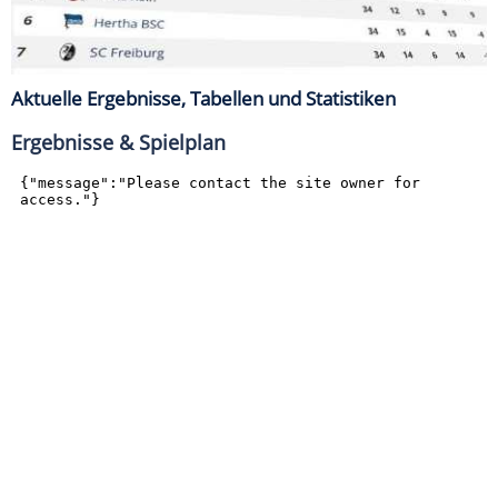
Aktuelle Ergebnisse, Tabellen und Statistiken
Ergebnisse & Spielplan