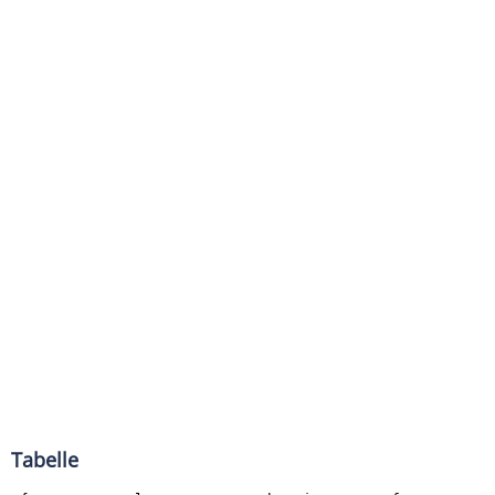
Tabelle