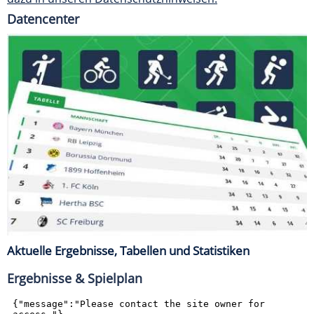
Datencenter
Aktuelle Ergebnisse, Tabellen und Statistiken
Ergebnisse & Spielplan