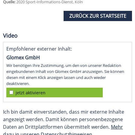
Quelle:
2020 Sport-Informations-Dienst, Köln
ZURÜCK ZUR STARTSEITE
Video
Empfohlener externer Inhalt:
Glomex GmbH
Wir benötigen Ihre Zustimmung, um den von unserer Redaktion
eingebundenen Inhalt von Glomex GmbH anzuzeigen. Sie können
diesen mit einem Klick anzeigen lassen und auch wieder
deaktivieren.
jetzt aktivieren
Ich bin damit einverstanden, dass mir externe Inhalte
angezeigt werden. Damit können personenbezogene
Daten an Drittplattformen übermittelt werden.
Mehr
dazu in unseren Datenschutzhinweisen.