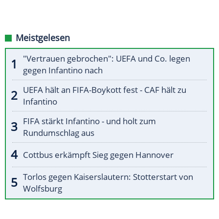
Meistgelesen
"Vertrauen gebrochen": UEFA und Co. legen
gegen Infantino nach
UEFA hält an FIFA-Boykott fest - CAF hält zu
Infantino
FIFA stärkt Infantino - und holt zum
Rundumschlag aus
Cottbus erkämpft Sieg gegen Hannover
Torlos gegen Kaiserslautern: Stotterstart von
Wolfsburg