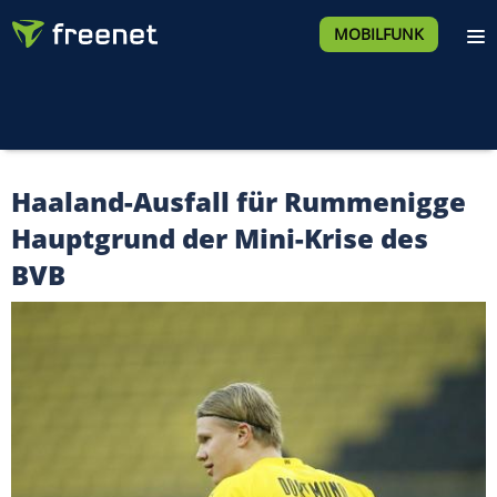
MOBILFUNK
Haaland-Ausfall für Rummenigge
Hauptgrund der Mini-Krise des
BVB