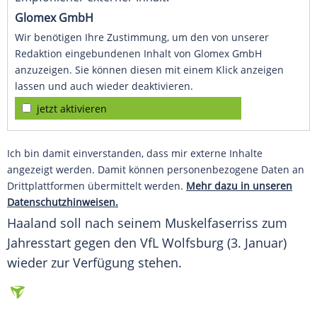
Glomex GmbH
Wir benötigen Ihre Zustimmung, um den von unserer
Redaktion eingebundenen Inhalt von Glomex GmbH
anzuzeigen. Sie können diesen mit einem Klick anzeigen
lassen und auch wieder deaktivieren.
jetzt aktivieren
Ich bin damit einverstanden, dass mir externe Inhalte
angezeigt werden. Damit können personenbezogene Daten an
Drittplattformen übermittelt werden.
Mehr dazu in unseren
Datenschutzhinweisen.
Haaland
soll nach seinem Muskelfaserriss zum
Jahresstart gegen den VfL Wolfsburg (3. Januar)
wieder zur Verfügung stehen.