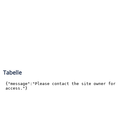
Tabelle