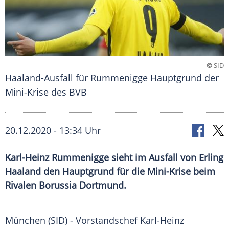
©
SID
Haaland-Ausfall für Rummenigge Hauptgrund der
Mini-Krise des BVB
20.12.2020 - 13:34 Uhr
Karl-Heinz Rummenigge sieht im Ausfall von Erling
Haaland den Hauptgrund für die Mini-Krise beim
Rivalen Borussia Dortmund.
München
(SID) - Vorstandschef
Karl-Heinz