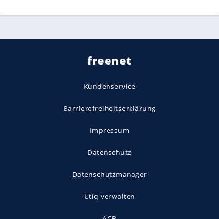
freenet
Kundenservice
Barrierefreiheitserklärung
Impressum
Datenschutz
Datenschutzmanager
Utiq verwalten
AGB