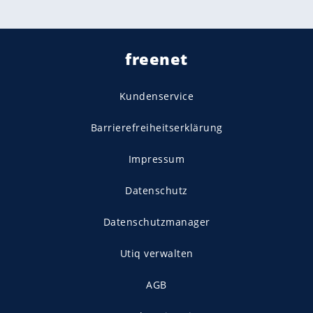
freenet
Kundenservice
Barrierefreiheitserklärung
Impressum
Datenschutz
Datenschutzmanager
Utiq verwalten
AGB