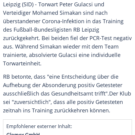
Leipzig
(SID) - Torwart
Peter Gulacsi
und
Verteidiger
Mohamed Simakan
sind nach
überstandener Corona-Infektion in das Training
des Fußball-Bundesligisten
RB Leipzig
zurückgekehrt. Bei beiden fiel der PCR-Test negativ
aus. Während
Simakan
wieder mit dem Team
trainierte, absolvierte
Gulacsi
eine individuelle
Torwarteinheit.
RB betonte, dass "eine Entscheidung über die
Aufhebung der Absonderung positiv Getesteter
ausschließlich das Gesundheitsamt trifft".Der Klub
sei "zuversichtlich", dass alle positiv Getesteten
zeitnah ins Training zurückkehren können.
Empfohlener externer Inhalt: