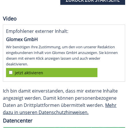
ZURÜCK ZUR STARTSEITE
Video
Empfohlener externer Inhalt:
Glomex GmbH
Wir benötigen Ihre Zustimmung, um den von unserer Redaktion
eingebundenen Inhalt von Glomex GmbH anzuzeigen. Sie können
diesen mit einem Klick anzeigen lassen und auch wieder
deaktivieren.
jetzt aktivieren
Ich bin damit einverstanden, dass mir externe Inhalte
angezeigt werden. Damit können personenbezogene
Daten an Drittplattformen übermittelt werden.
Mehr
dazu in unseren Datenschutzhinweisen.
Datencenter