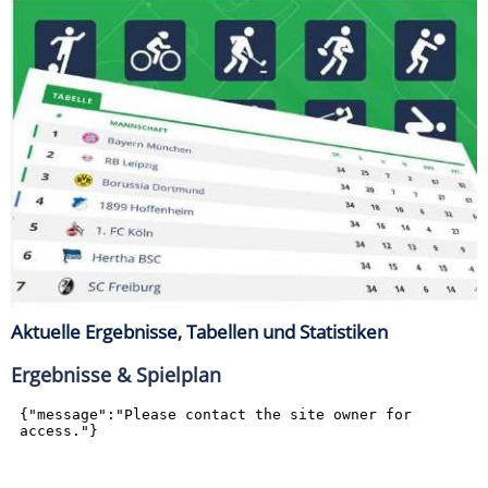
Aktuelle Ergebnisse, Tabellen und Statistiken
Ergebnisse & Spielplan