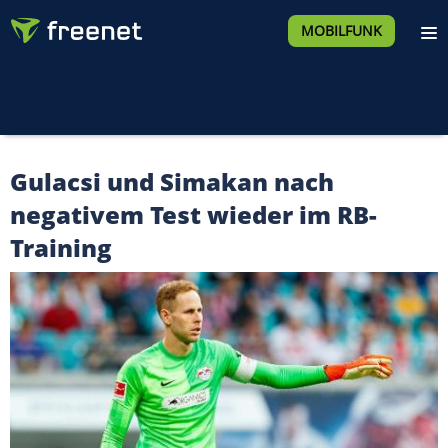
MOBILFUNK
Gulacsi und Simakan nach
negativem Test wieder im RB-
Training