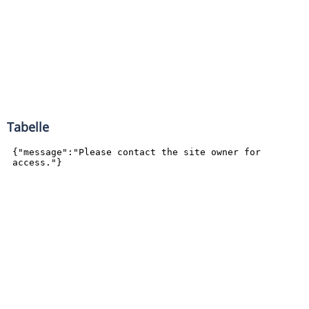
Tabelle