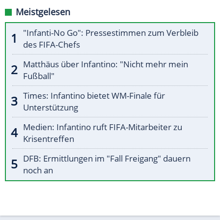
Meistgelesen
"Infanti-No Go": Pressestimmen zum Verbleib
des FIFA-Chefs
Matthäus über Infantino: "Nicht mehr mein
Fußball"
Times: Infantino bietet WM-Finale für
Unterstützung
Medien: Infantino ruft FIFA-Mitarbeiter zu
Krisentreffen
DFB: Ermittlungen im "Fall Freigang" dauern
noch an