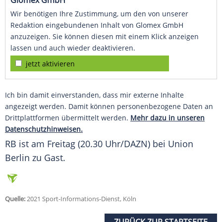
Glomex GmbH
Wir benötigen Ihre Zustimmung, um den von unserer
Redaktion eingebundenen Inhalt von Glomex GmbH
anzuzeigen. Sie können diesen mit einem Klick anzeigen
lassen und auch wieder deaktivieren.
jetzt aktivieren
Ich bin damit einverstanden, dass mir externe Inhalte
angezeigt werden. Damit können personenbezogene Daten an
Drittplattformen übermittelt werden.
Mehr dazu in unseren
Datenschutzhinweisen.
RB ist am Freitag (20.30 Uhr/DAZN) bei Union
Berlin zu Gast.
Quelle:
2021 Sport-Informations-Dienst, Köln