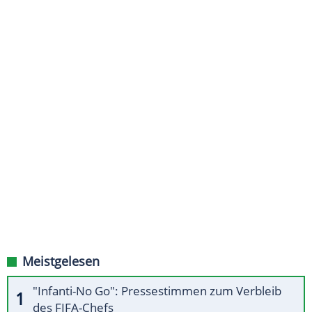
Meistgelesen
"Infanti-No Go": Pressestimmen zum Verbleib
des FIFA-Chefs