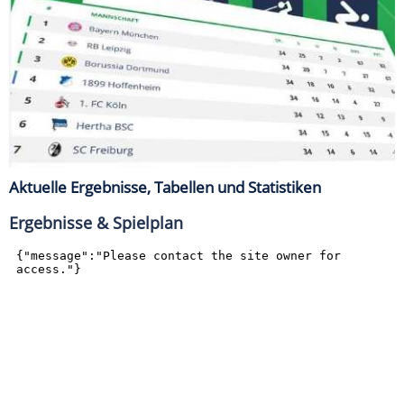
Aktuelle Ergebnisse, Tabellen und Statistiken
Ergebnisse & Spielplan