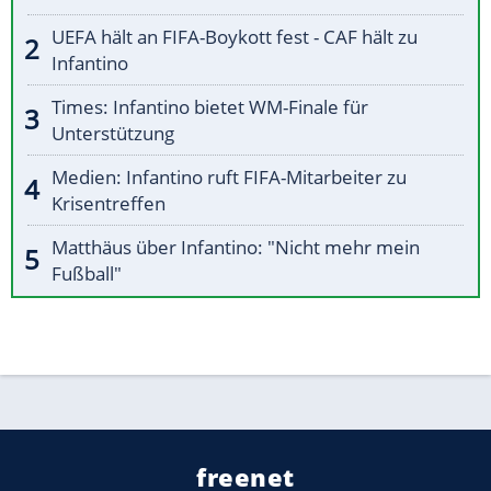
UEFA hält an FIFA-Boykott fest - CAF hält zu
Infantino
Times: Infantino bietet WM-Finale für
Unterstützung
Medien: Infantino ruft FIFA-Mitarbeiter zu
Krisentreffen
Matthäus über Infantino: "Nicht mehr mein
Fußball"
freenet