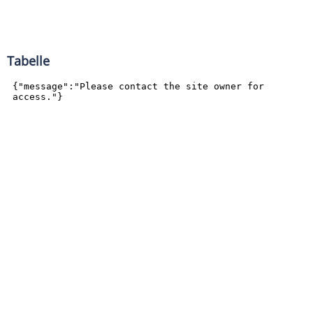
Tabelle