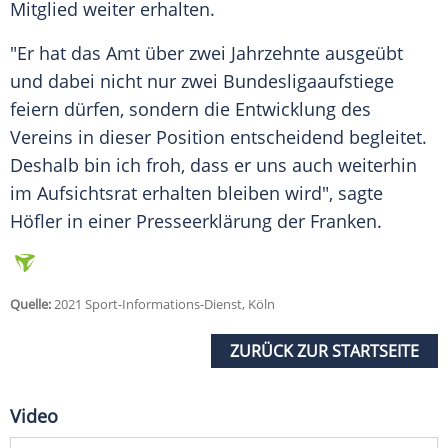
Mitglied weiter erhalten.
"Er hat das Amt über zwei Jahrzehnte ausgeübt
und dabei nicht nur zwei Bundesligaaufstiege
feiern dürfen, sondern die Entwicklung des
Vereins in dieser Position entscheidend begleitet.
Deshalb bin ich froh, dass er uns auch weiterhin
im
Aufsichtsrat
erhalten bleiben wird", sagte
Höfler
in einer
Presseerklärung
der
Franken
.
Quelle:
2021 Sport-Informations-Dienst, Köln
ZURÜCK ZUR STARTSEITE
Video