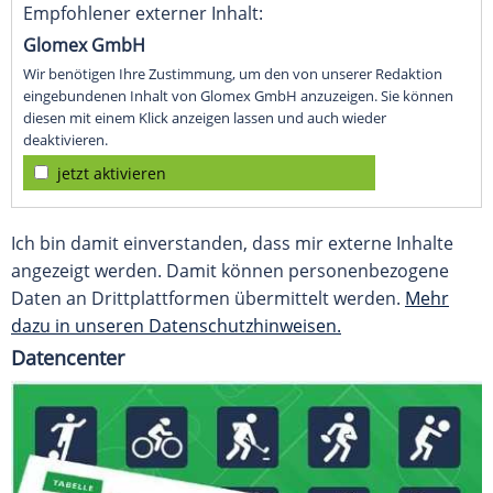
Empfohlener externer Inhalt:
Glomex GmbH
Wir benötigen Ihre Zustimmung, um den von unserer Redaktion
eingebundenen Inhalt von Glomex GmbH anzuzeigen. Sie können
diesen mit einem Klick anzeigen lassen und auch wieder
deaktivieren.
jetzt aktivieren
Ich bin damit einverstanden, dass mir externe Inhalte
angezeigt werden. Damit können personenbezogene
Daten an Drittplattformen übermittelt werden.
Mehr
dazu in unseren Datenschutzhinweisen.
Datencenter