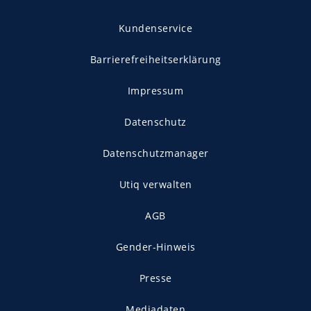
Kundenservice
Barrierefreiheitserklärung
Impressum
Datenschutz
Datenschutzmanager
Utiq verwalten
AGB
Gender-Hinweis
Presse
Mediadaten